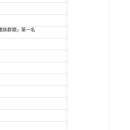
團族群類」第一名