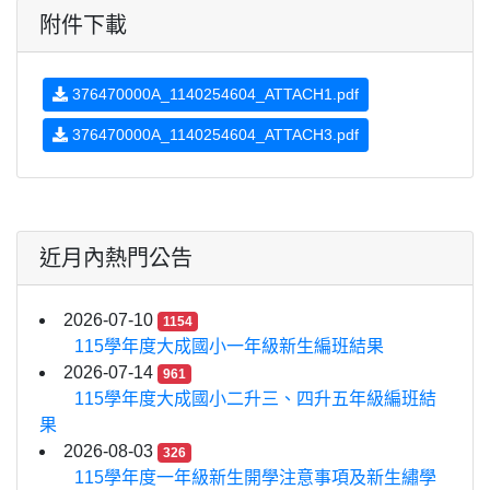
附件下載
376470000A_1140254604_ATTACH1.pdf
376470000A_1140254604_ATTACH3.pdf
近月內熱門公告
2026-07-10
1154
115學年度大成國小一年級新生編班結果
2026-07-14
961
115學年度大成國小二升三、四升五年級編班結
果
2026-08-03
326
115學年度一年級新生開學注意事項及新生繡學