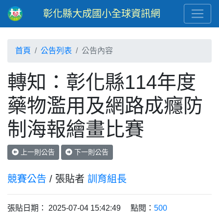
彰化縣大成國小全球資訊網
首頁
公告列表
公告內容
轉知：彰化縣114年度
藥物濫用及網路成癮防
制海報繪畫比賽
上一則公告
下一則公告
競賽公告
/ 張貼者
訓育組長
張貼日期： 2025-07-04 15:42:49 點閱：
500