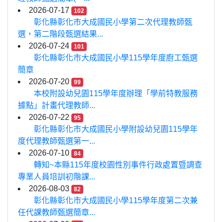
2026-07-17
102
彰化縣彰化市大成國民小學第二次代理教師甄
選，第二階段甄選結果...
2026-07-24
101
彰化縣彰化市大成國民小學115學年度廚工甄選
簡章
2026-07-20
99
本校附設幼兒園115學年度辦理「學前特教服務
據點」計畫代理教師...
2026-07-22
95
彰化縣彰化市大成國民小學附設幼兒園115學年
度代理教師甄選第一...
2026-07-10
84
轉知~本縣115年度校園性別事件行政處置暨調查
專業人員培訓初階課...
2026-08-03
82
彰化縣彰化市大成國民小學115學年度第二次兼
任代課教師甄選簡章...