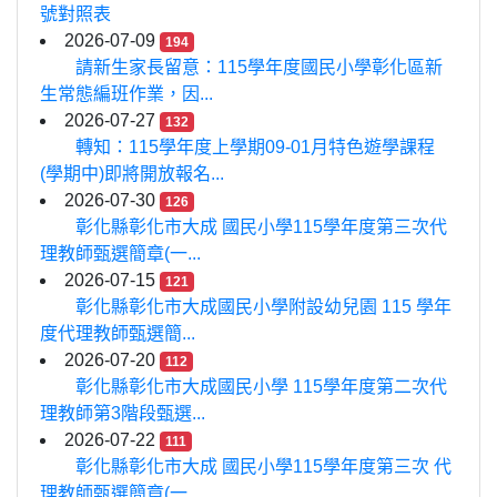
號對照表
2026-07-09
194
請新生家長留意：115學年度國民小學彰化區新
生常態編班作業，因...
2026-07-27
132
轉知：115學年度上學期09-01月特色遊學課程
(學期中)即將開放報名...
2026-07-30
126
彰化縣彰化市大成 國民小學115學年度第三次代
理教師甄選簡章(一...
2026-07-15
121
彰化縣彰化市大成國民小學附設幼兒園 115 學年
度代理教師甄選簡...
2026-07-20
112
彰化縣彰化市大成國民小學 115學年度第二次代
理教師第3階段甄選...
2026-07-22
111
彰化縣彰化市大成 國民小學115學年度第三次 代
理教師甄選簡章(一...