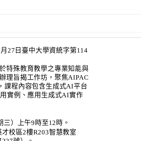
月27日臺中大學資統字第114
於特殊教育教學之專業知能與
理旨揭工作坊，聚焦AIPAC
，課程內容包含生成式AI平台
用實例、應用生成式AI實作
星期三）上午9時至12時。
才校區2樓R203智慧教室