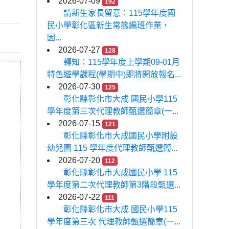
2026-07-09
192
請新生家長留意：115學年度國
民小學彰化區新生常態編班作業，
因...
2026-07-27
128
轉知：115學年度上學期09-01月
特色遊學課程(學期中)即將開放報名...
2026-07-30
125
彰化縣彰化市大成 國民小學115
學年度第三次代理教師甄選簡章(一...
2026-07-15
121
彰化縣彰化市大成國民小學附設
幼兒園 115 學年度代理教師甄選簡...
2026-07-20
112
彰化縣彰化市大成國民小學 115
學年度第二次代理教師第3階段甄選...
2026-07-22
111
彰化縣彰化市大成 國民小學115
學年度第三次 代理教師甄選簡章(一...