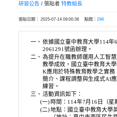
研習公告
/ 張貼者
特教組長
張貼日期： 2025-07-14 09:00:36 點閱：
296
一、
依據國立臺中教育大學114年6
2061291號函辦理。
二、
為提升在職教師運用人工智慧
教學成效，國立臺中教育大學辦
K應用於特殊教育教學之實務
簡介、課程調整與生成式AI應
練習。
三、
活動資訊如下：
(一)
時間：114年7月16日（
(二)
地點：國立臺中教育大學英