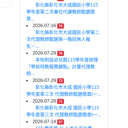
彰化縣彰化市大成國民小學115
學年度第二次兼任代課教師甄選簡
章...
2026-07-16
76
彰化縣彰化市大成國民小學第二
次代理教師甄選第一階段無人報
名，...
2026-07-29
76
本校附設幼兒園115學年度辦理
「學前特教服務據點」計畫代理教
師...
2026-07-29
72
彰化縣彰化市大成 國民小學115
學年度第三次 代理教師甄選簡章(一...
2026-07-28
71
彰化縣彰化市大成 國民小學115
學年度第三次 代理教師甄選簡章(一...
2026-07-14
67