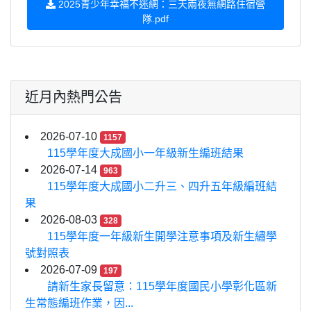
2025青少年幸福不迷網：三天兩夜無網路住宿營
隊.pdf
近月內熱門公告
2026-07-10
1157
115學年度大成國小一年級新生編班結果
2026-07-14
963
115學年度大成國小二升三、四升五年級編班結
果
2026-08-03
328
115學年度一年級新生開學注意事項及新生繡學
號對照表
2026-07-09
197
請新生家長留意：115學年度國民小學彰化區新
生常態編班作業，因...