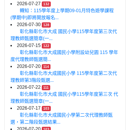
2026-07-27
132
轉知：115學年度上學期09-01月特色遊學課程
(學期中)即將開放報名...
2026-07-30
128
彰化縣彰化市大成 國民小學115學年度第三次代
理教師甄選簡章(一...
2026-07-15
122
彰化縣彰化市大成國民小學附設幼兒園 115 學年
度代理教師甄選簡...
2026-07-20
114
彰化縣彰化市大成國民小學 115學年度第二次代
理教師第3階段甄選...
2026-07-22
111
彰化縣彰化市大成 國民小學115學年度第三次 代
理教師甄選簡章(一...
2026-07-17
103
彰化縣彰化市大成國民小學第二次代理教師甄
選，第二階段甄選結果...
2026-07-20
103