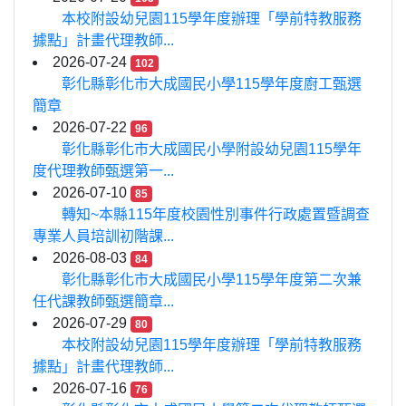
本校附設幼兒園115學年度辦理「學前特教服務
據點」計畫代理教師...
2026-07-24
102
彰化縣彰化市大成國民小學115學年度廚工甄選
簡章
2026-07-22
96
彰化縣彰化市大成國民小學附設幼兒園115學年
度代理教師甄選第一...
2026-07-10
85
轉知~本縣115年度校園性別事件行政處置暨調查
專業人員培訓初階課...
2026-08-03
84
彰化縣彰化市大成國民小學115學年度第二次兼
任代課教師甄選簡章...
2026-07-29
80
本校附設幼兒園115學年度辦理「學前特教服務
據點」計畫代理教師...
2026-07-16
76