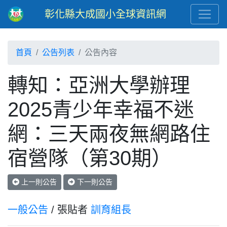
彰化縣大成國小全球資訊網
首頁
公告列表
公告內容
轉知：亞洲大學辦理
2025青少年幸福不迷
網：三天兩夜無網路住
宿營隊（第30期）
上一則公告
下一則公告
一般公告
/ 張貼者
訓育組長