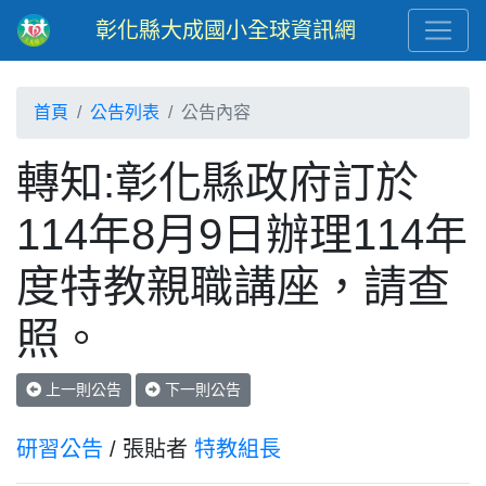
彰化縣大成國小全球資訊網
首頁
公告列表
公告內容
轉知:彰化縣政府訂於
114年8月9日辦理114年
度特教親職講座，請查
照。
上一則公告
下一則公告
研習公告
/ 張貼者
特教組長