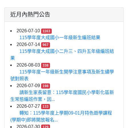
近月內熱門公告
2026-07-10
1163
115學年度大成國小一年級新生編班結果
2026-07-14
967
115學年度大成國小二升三、四升五年級編班結
果
2026-08-03
338
115學年度一年級新生開學注意事項及新生繡學
號對照表
2026-07-09
198
請新生家長留意：115學年度國民小學彰化區新
生常態編班作業，因...
2026-07-27
133
轉知：115學年度上學期09-01月特色遊學課程
(學期中)即將開放報名...
2026-07-30
129