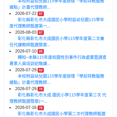
本校附設幼兒園115學年度辦理「學前特教服務
據點」計畫代理教師...
2026-07-22
97
彰化縣彰化市大成國民小學附設幼兒園115學年
度代理教師甄選第一...
2026-08-03
87
彰化縣彰化市大成國民小學115學年度第二次兼
任代課教師甄選簡章...
2026-07-10
86
轉知~本縣115年度校園性別事件行政處置暨調查
專業人員培訓初階課...
2026-07-29
82
本校附設幼兒園115學年度辦理「學前特教服務
據點」計畫代理教師...
2026-07-29
78
彰化縣彰化市大成 國民小學115學年度第三次 代
理教師甄選簡章(一...
2026-07-16
76
彰化縣彰化市大成國民小學第二次代理教師甄選