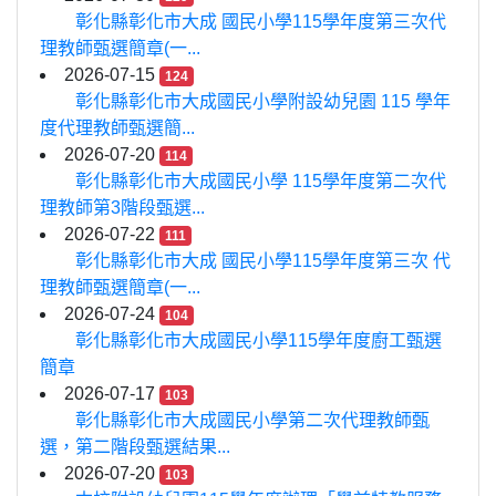
彰化縣彰化市大成 國民小學115學年度第三次代
理教師甄選簡章(一...
2026-07-15
124
彰化縣彰化市大成國民小學附設幼兒園 115 學年
度代理教師甄選簡...
2026-07-20
114
彰化縣彰化市大成國民小學 115學年度第二次代
理教師第3階段甄選...
2026-07-22
111
彰化縣彰化市大成 國民小學115學年度第三次 代
理教師甄選簡章(一...
2026-07-24
104
彰化縣彰化市大成國民小學115學年度廚工甄選
簡章
2026-07-17
103
彰化縣彰化市大成國民小學第二次代理教師甄
選，第二階段甄選結果...
2026-07-20
103