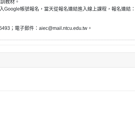
 培訓教材。
登入Google帳號報名，當天從報名連結進入線上課程，報名連結
電子郵件：aiec@mail.ntcu.edu.tw。