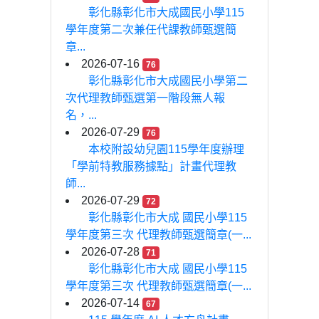
彰化縣彰化市大成國民小學115
學年度第二次兼任代課教師甄選簡
章...
2026-07-16
76
彰化縣彰化市大成國民小學第二
次代理教師甄選第一階段無人報
名，...
2026-07-29
76
本校附設幼兒園115學年度辦理
「學前特教服務據點」計畫代理教
師...
2026-07-29
72
彰化縣彰化市大成 國民小學115
學年度第三次 代理教師甄選簡章(一...
2026-07-28
71
彰化縣彰化市大成 國民小學115
學年度第三次 代理教師甄選簡章(一...
2026-07-14
67