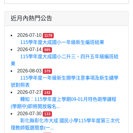
近月內熱門公告
2026-07-10
1179
115學年度大成國小一年級新生編班結果
2026-07-14
985
115學年度大成國小二升三、四升五年級編班結
果
2026-08-03
379
115學年度一年級新生開學注意事項及新生繡學
號對照表
2026-07-27
142
轉知：115學年度上學期09-01月特色遊學課程
(學期中)即將開放報名...
2026-07-30
133
彰化縣彰化市大成 國民小學115學年度第三次代
理教師甄選簡章(一...