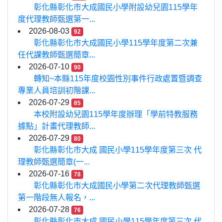
彰化縣彰化市大成國民小學附設幼兒園115學年
度代理教師甄選第一...
2026-08-03
92
彰化縣彰化市大成國民小學115學年度第二次兼
任代課教師甄選簡章...
2026-07-10
90
轉知~本縣115年度校園性別事件行政處置暨調查
專業人員培訓初階課...
2026-07-29
85
本校附設幼兒園115學年度辦理「學前特教服務
據點」計畫代理教師...
2026-07-29
80
彰化縣彰化市大成 國民小學115學年度第三次 代
理教師甄選簡章(一...
2026-07-16
78
彰化縣彰化市大成國民小學第二次代理教師甄選
第一階段無人報名，...
2026-07-28
76
彰化縣彰化市大成 國民小學115學年度第三次 代