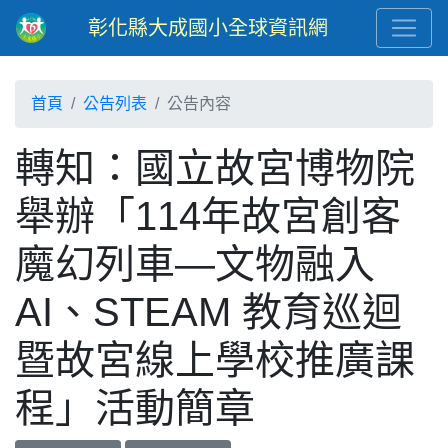
彰化縣大成國小全球資訊網
首頁
公告列表
公告內容
轉知：國立故宮博物院
舉辦「114年故宮創客
魔幻列車—文物融入
AI、STEAM 教育巡迴
暨故宮線上學校推廣課
程」活動簡章