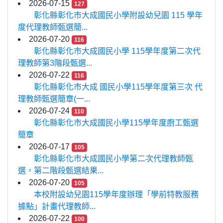
2026-07-15
127
彰化縣彰化市大成國民小學附設幼兒園 115 學年
度代理教師甄選簡...
2026-07-20
116
彰化縣彰化市大成國民小學 115學年度第二次代
理教師第3階段甄選...
2026-07-22
116
彰化縣彰化市大成 國民小學115學年度第三次 代
理教師甄選簡章(一...
2026-07-24
110
彰化縣彰化市大成國民小學115學年度廚工甄選
簡章
2026-07-17
105
彰化縣彰化市大成國民小學第二次代理教師甄
選，第二階段甄選結果...
2026-07-20
105
本校附設幼兒園115學年度辦理「學前特教服務
據點」計畫代理教師...
2026-07-22
100