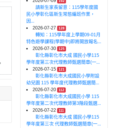
2026-07-09
192
請新生家長留意：115學年度國
民小學彰化區新生常態編班作業，
因...
2026-07-27
128
轉知：115學年度上學期09-01月
特色遊學課程(學期中)即將開放報名...
2026-07-30
125
彰化縣彰化市大成 國民小學115
學年度第三次代理教師甄選簡章(一...
。
2026-07-15
121
彰化縣彰化市大成國民小學附設
幼兒園 115 學年度代理教師甄選簡...
2026-07-20
112
彰化縣彰化市大成國民小學 115
學年度第二次代理教師第3階段甄選...
2026-07-22
111
彰化縣彰化市大成 國民小學115
學年度第三次 代理教師甄選簡章(一...