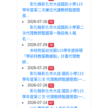
彰化縣彰化市大成國民小學115
學年度第二次兼任代課教師甄選簡
章...
2026-07-16
76
彰化縣彰化市大成國民小學第二
次代理教師甄選第一階段無人報
名，...
2026-07-29
76
本校附設幼兒園115學年度辦理
「學前特教服務據點」計畫代理教
師...
2026-07-29
72
彰化縣彰化市大成 國民小學115
學年度第三次 代理教師甄選簡章(一...
2026-07-28
71
彰化縣彰化市大成 國民小學115
學年度第三次 代理教師甄選簡章(一...
2026-07-14
67