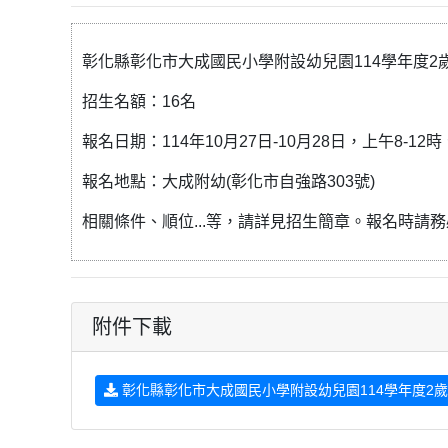
彰化縣彰化市大成國民小學附設幼兒園114學年度2
招生名額：16名
報名日期：114年10月27日-10月28日，上午8-12時
報名地點：大成附幼(彰化市自強路303號)
相關條件、順位...等，請詳見招生簡章。報名時請
附件下載
彰化縣彰化市大成國民小學附設幼兒園114學年度2歲專