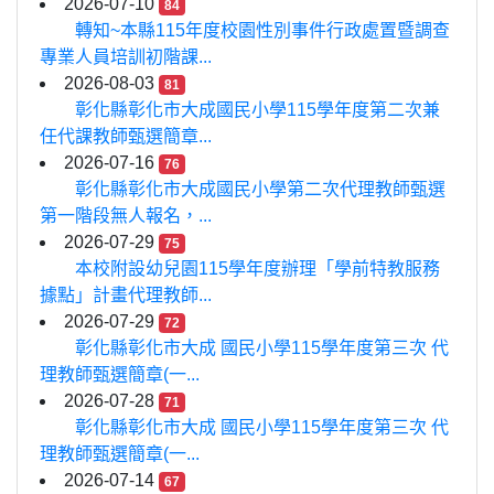
2026-07-10
84
轉知~本縣115年度校園性別事件行政處置暨調查
專業人員培訓初階課...
2026-08-03
81
彰化縣彰化市大成國民小學115學年度第二次兼
任代課教師甄選簡章...
2026-07-16
76
彰化縣彰化市大成國民小學第二次代理教師甄選
第一階段無人報名，...
2026-07-29
75
本校附設幼兒園115學年度辦理「學前特教服務
據點」計畫代理教師...
2026-07-29
72
彰化縣彰化市大成 國民小學115學年度第三次 代
理教師甄選簡章(一...
2026-07-28
71
彰化縣彰化市大成 國民小學115學年度第三次 代
理教師甄選簡章(一...
2026-07-14
67