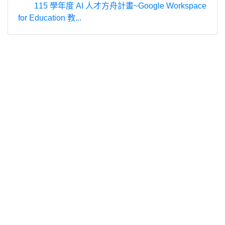
115 學年度 AI 人才方舟計畫~Google Workspace
for Education 教...