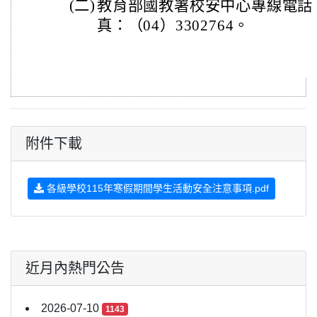
(二)
教育部國教署校安中心專線電話：（
真：（04）3302764。
附件下載
各級學校115年寒假期間學生活動安全注意事項.pdf
近月內熱門公告
2026-07-10
1143