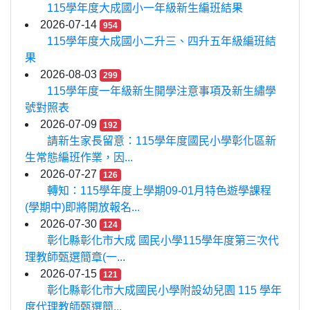
115學年度大成國小一年級新生編班結果
2026-07-14
954
115學年度大成國小二升三、四升五年級編班結
果
2026-08-03
299
115學年度一年級新生開學注意事項及新生繡學
號對照表
2026-07-09
192
請新生家長留意：115學年度國民小學彰化區新
生常態編班作業，因...
2026-07-27
126
轉知：115學年度上學期09-01月特色遊學課程
(學期中)即將開放報名...
2026-07-30
124
彰化縣彰化市大成 國民小學115學年度第三次代
理教師甄選簡章(一...
2026-07-15
121
彰化縣彰化市大成國民小學附設幼兒園 115 學年
度代理教師甄選簡...