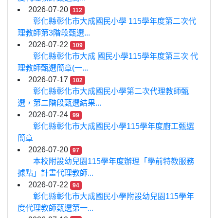
2026-07-20
112
彰化縣彰化市大成國民小學 115學年度第二次代
理教師第3階段甄選...
2026-07-22
109
彰化縣彰化市大成 國民小學115學年度第三次 代
理教師甄選簡章(一...
2026-07-17
102
彰化縣彰化市大成國民小學第二次代理教師甄
選，第二階段甄選結果...
2026-07-24
99
彰化縣彰化市大成國民小學115學年度廚工甄選
簡章
2026-07-20
97
本校附設幼兒園115學年度辦理「學前特教服務
據點」計畫代理教師...
2026-07-22
94
彰化縣彰化市大成國民小學附設幼兒園115學年
度代理教師甄選第一...