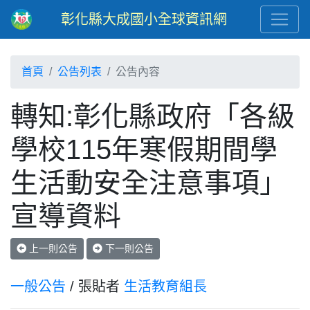
彰化縣大成國小全球資訊網
首頁
公告列表
公告內容
轉知:彰化縣政府「各級
學校115年寒假期間學
生活動安全注意事項」
宣導資料
上一則公告
下一則公告
一般公告
/ 張貼者
生活教育組長