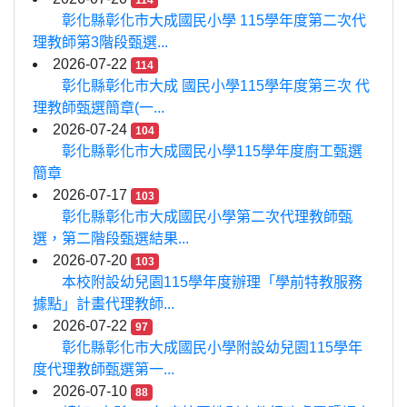
114
彰化縣彰化市大成國民小學 115學年度第二次代
理教師第3階段甄選...
2026-07-22
114
彰化縣彰化市大成 國民小學115學年度第三次 代
理教師甄選簡章(一...
2026-07-24
104
彰化縣彰化市大成國民小學115學年度廚工甄選
簡章
2026-07-17
103
彰化縣彰化市大成國民小學第二次代理教師甄
選，第二階段甄選結果...
2026-07-20
103
本校附設幼兒園115學年度辦理「學前特教服務
據點」計畫代理教師...
2026-07-22
97
彰化縣彰化市大成國民小學附設幼兒園115學年
度代理教師甄選第一...
2026-07-10
88