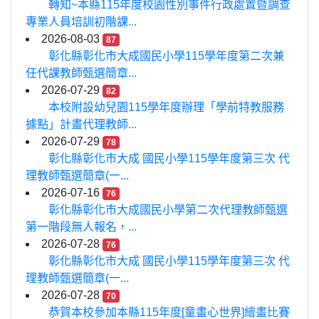
轉知~本縣115年度校園性別事件行政處置暨調查
專業人員培訓初階課...
2026-08-03
87
彰化縣彰化市大成國民小學115學年度第二次兼
任代課教師甄選簡章...
2026-07-29
82
本校附設幼兒園115學年度辦理「學前特教服務
據點」計畫代理教師...
2026-07-29
78
彰化縣彰化市大成 國民小學115學年度第三次 代
理教師甄選簡章(一...
2026-07-16
76
彰化縣彰化市大成國民小學第二次代理教師甄選
第一階段無人報名，...
2026-07-28
76
彰化縣彰化市大成 國民小學115學年度第三次 代
理教師甄選簡章(一...
2026-07-28
70
恭賀本校參加本縣115年度[童畫心世界]繪畫比賽