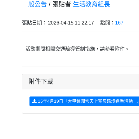
一般公告
/ 張貼者
生活教育組長
張貼日期： 2026-04-15 11:22:17 點閱：
167
活動期間相關交通疏導管制措施，請參看附件。
附件下載
15年4月19日「大甲鎮瀾宮天上聖母遠境進香活動」.p