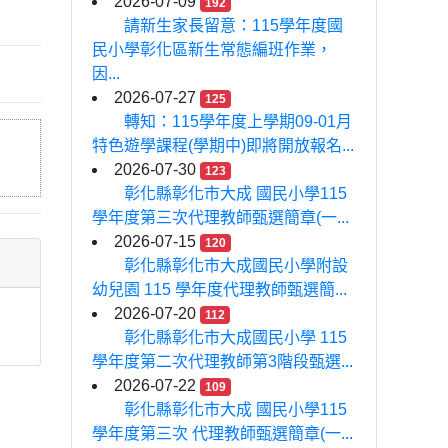
2026-07-09
192
請新生家長留意：115學年度國
民小學彰化區新生常態編班作業，
因...
2026-07-27
125
轉知：115學年度上學期09-01月
特色遊學課程(學期中)即將開放報名...
2026-07-30
123
彰化縣彰化市大成 國民小學115
學年度第三次代理教師甄選簡章(一...
2026-07-15
120
彰化縣彰化市大成國民小學附設
幼兒園 115 學年度代理教師甄選簡...
2026-07-20
112
彰化縣彰化市大成國民小學 115
學年度第二次代理教師第3階段甄選...
2026-07-22
109
彰化縣彰化市大成 國民小學115
學年度第三次 代理教師甄選簡章(一...