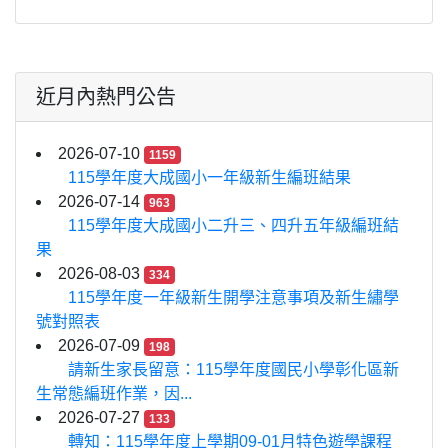
近月內熱門公告
2026-07-10
1159
115學年度大成國小一年級新生編班結果
2026-07-14
963
115學年度大成國小二升三、四升五年級編班結
果
2026-08-03
334
115學年度一年級新生開學注意事項及新生繡學
號對照表
2026-07-09
198
請新生家長留意：115學年度國民小學彰化區新
生常態編班作業，因...
2026-07-27
133
轉知：115學年度上學期09-01月特色遊學課程