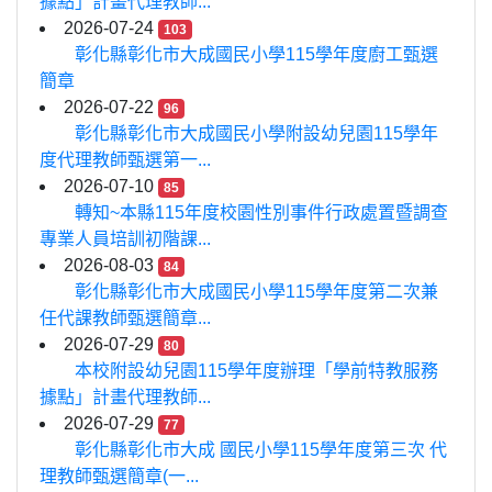
據點」計畫代理教師...
2026-07-24
103
彰化縣彰化市大成國民小學115學年度廚工甄選
簡章
2026-07-22
96
彰化縣彰化市大成國民小學附設幼兒園115學年
度代理教師甄選第一...
2026-07-10
85
轉知~本縣115年度校園性別事件行政處置暨調查
專業人員培訓初階課...
2026-08-03
84
彰化縣彰化市大成國民小學115學年度第二次兼
任代課教師甄選簡章...
2026-07-29
80
本校附設幼兒園115學年度辦理「學前特教服務
據點」計畫代理教師...
2026-07-29
77
彰化縣彰化市大成 國民小學115學年度第三次 代
理教師甄選簡章(一...