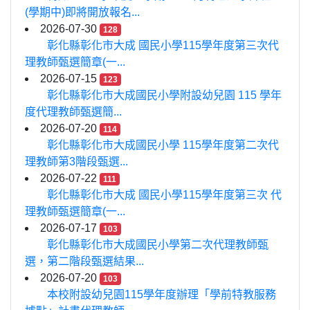
(學期中)即將開放報名...
2026-07-30
128
彰化縣彰化市大成 國民小學115學年度第三次代
理教師甄選簡章(一...
2026-07-15
123
彰化縣彰化市大成國民小學附設幼兒園 115 學年
度代理教師甄選簡...
2026-07-20
114
彰化縣彰化市大成國民小學 115學年度第二次代
理教師第3階段甄選...
2026-07-22
111
彰化縣彰化市大成 國民小學115學年度第三次 代
理教師甄選簡章(一...
2026-07-17
103
彰化縣彰化市大成國民小學第二次代理教師甄
選，第二階段甄選結果...
2026-07-20
103
本校附設幼兒園115學年度辦理「學前特教服務