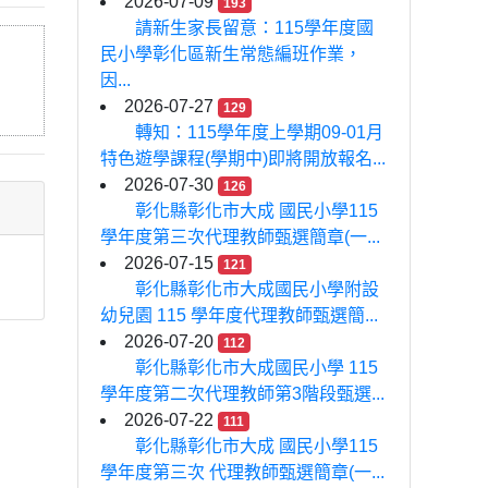
2026-07-09
193
請新生家長留意：115學年度國
民小學彰化區新生常態編班作業，
因...
2026-07-27
129
轉知：115學年度上學期09-01月
特色遊學課程(學期中)即將開放報名...
2026-07-30
126
彰化縣彰化市大成 國民小學115
學年度第三次代理教師甄選簡章(一...
2026-07-15
121
彰化縣彰化市大成國民小學附設
幼兒園 115 學年度代理教師甄選簡...
2026-07-20
112
彰化縣彰化市大成國民小學 115
學年度第二次代理教師第3階段甄選...
2026-07-22
111
彰化縣彰化市大成 國民小學115
學年度第三次 代理教師甄選簡章(一...