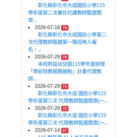
彰化縣彰化市大成國民小學115
學年度第二次兼任代課教師甄選簡
章...
2026-07-16
76
彰化縣彰化市大成國民小學第二
次代理教師甄選第一階段無人報
名，...
2026-07-29
76
本校附設幼兒園115學年度辦理
「學前特教服務據點」計畫代理教
師...
2026-07-29
73
彰化縣彰化市大成 國民小學115
學年度第三次 代理教師甄選簡章(一...
2026-07-28
72
彰化縣彰化市大成 國民小學115
學年度第三次 代理教師甄選簡章(一...
2026-07-14
67