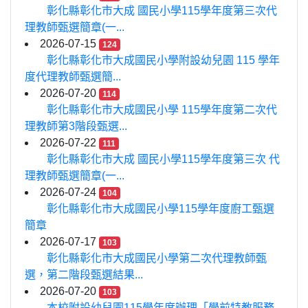
彰化縣彰化市大成 國民小學115學年度第三次代
理教師甄選簡章(一...
2026-07-15
124
彰化縣彰化市大成國民小學附設幼兒園 115 學年
度代理教師甄選簡...
2026-07-20
114
彰化縣彰化市大成國民小學 115學年度第二次代
理教師第3階段甄選...
2026-07-22
111
彰化縣彰化市大成 國民小學115學年度第三次 代
理教師甄選簡章(一...
2026-07-24
104
彰化縣彰化市大成國民小學115學年度廚工甄選
簡章
2026-07-17
103
彰化縣彰化市大成國民小學第二次代理教師甄
選，第二階段甄選結果...
2026-07-20
103
本校附設幼兒園115學年度辦理「學前特教服務