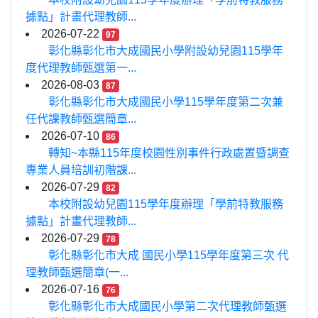
據點」計畫代理教師...
2026-07-22
97
彰化縣彰化市大成國民小學附設幼兒園115學年
度代理教師甄選第一...
2026-08-03
87
彰化縣彰化市大成國民小學115學年度第二次兼
任代課教師甄選簡章...
2026-07-10
86
轉知~本縣115年度校園性別事件行政處置暨調查
專業人員培訓初階課...
2026-07-29
82
本校附設幼兒園115學年度辦理「學前特教服務
據點」計畫代理教師...
2026-07-29
78
彰化縣彰化市大成 國民小學115學年度第三次 代
理教師甄選簡章(一...
2026-07-16
76
彰化縣彰化市大成國民小學第二次代理教師甄選