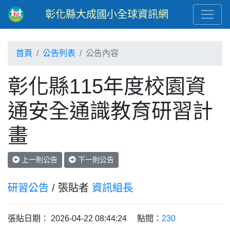
彰化縣大成國小全球資訊網
首頁
公告列表
公告內容
彰化縣115年度校園資
通安全通識教育研習計
畫
上一則公告
下一則公告
研習公告
/ 張貼者
資訊組長
張貼日期： 2026-04-22 08:44:24 點閱：
230