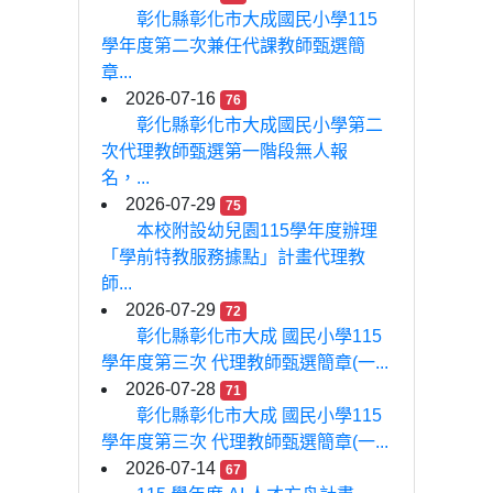
彰化縣彰化市大成國民小學115
學年度第二次兼任代課教師甄選簡
章...
2026-07-16
76
彰化縣彰化市大成國民小學第二
次代理教師甄選第一階段無人報
名，...
2026-07-29
75
本校附設幼兒園115學年度辦理
「學前特教服務據點」計畫代理教
師...
2026-07-29
72
彰化縣彰化市大成 國民小學115
學年度第三次 代理教師甄選簡章(一...
2026-07-28
71
彰化縣彰化市大成 國民小學115
學年度第三次 代理教師甄選簡章(一...
2026-07-14
67