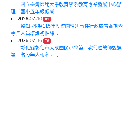
國立臺灣師範大學教育學系教育專業發展中心辦
理「國小五年級低成...
2026-07-10
81
轉知~本縣115年度校園性別事件行政處置暨調查
專業人員培訓初階課...
2026-07-16
76
彰化縣彰化市大成國民小學第二次代理教師甄選
第一階段無人報名，...