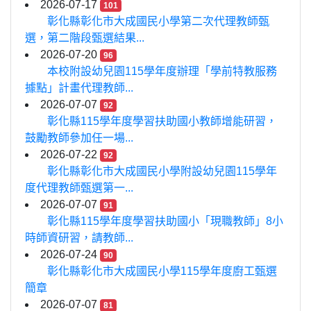
2026-07-17
101
彰化縣彰化市大成國民小學第二次代理教師甄
選，第二階段甄選結果...
2026-07-20
96
本校附設幼兒園115學年度辦理「學前特教服務
據點」計畫代理教師...
2026-07-07
92
彰化縣115學年度學習扶助國小教師增能研習，
鼓勵教師參加任一場...
2026-07-22
92
彰化縣彰化市大成國民小學附設幼兒園115學年
度代理教師甄選第一...
2026-07-07
91
彰化縣115學年度學習扶助國小「現職教師」8小
時師資研習，請教師...
2026-07-24
90
彰化縣彰化市大成國民小學115學年度廚工甄選
簡章
2026-07-07
81