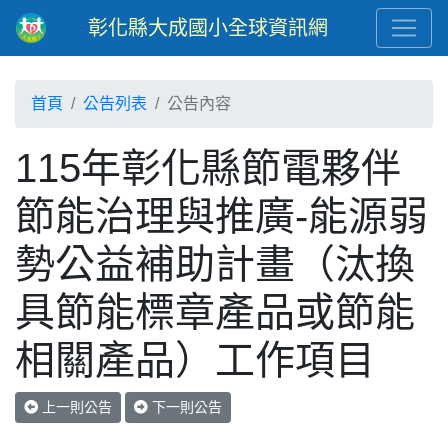
彰化縣大成國小全球資訊網
首頁
公告列表
公告內容
115年彰化縣節電夥伴
節能治理與推廣-能源弱
勢公益補助計畫（汰換
具節能標章產品或節能
相關產品）工作項目
上一則公告
下一則公告