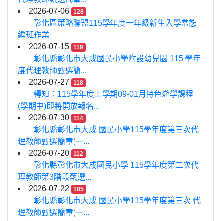
2026-07-06
128
彰化區策略聯盟115學年度一年級新生入學常態
編班作業
2026-07-15
119
彰化縣彰化市大成國民小學附設幼兒園 115 學年
度代理教師甄選簡...
2026-07-27
118
轉知：115學年度上學期09-01月特色遊學課程
(學期中)即將開放報名...
2026-07-30
114
彰化縣彰化市大成 國民小學115學年度第三次代
理教師甄選簡章(一...
2026-07-20
112
彰化縣彰化市大成國民小學 115學年度第二次代
理教師第3階段甄選...
2026-07-22
105
彰化縣彰化市大成 國民小學115學年度第三次 代
理教師甄選簡章(一...