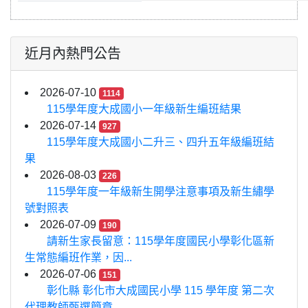
近月內熱門公告
2026-07-10
1114
115學年度大成國小一年級新生編班結果
2026-07-14
927
115學年度大成國小二升三、四升五年級編班結
果
2026-08-03
226
115學年度一年級新生開學注意事項及新生繡學
號對照表
2026-07-09
190
請新生家長留意：115學年度國民小學彰化區新
生常態編班作業，因...
2026-07-06
151
彰化縣 彰化市大成國民小學 115 學年度 第二次
代理教師甄選簡章...