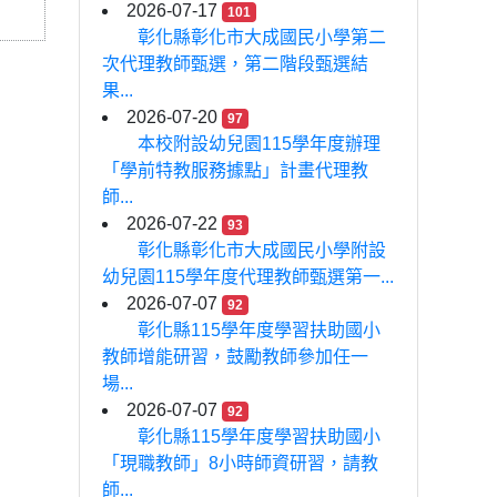
2026-07-17
101
彰化縣彰化市大成國民小學第二
次代理教師甄選，第二階段甄選結
果...
2026-07-20
97
本校附設幼兒園115學年度辦理
「學前特教服務據點」計畫代理教
師...
2026-07-22
93
彰化縣彰化市大成國民小學附設
幼兒園115學年度代理教師甄選第一...
2026-07-07
92
彰化縣115學年度學習扶助國小
教師增能研習，鼓勵教師參加任一
場...
2026-07-07
92
彰化縣115學年度學習扶助國小
「現職教師」8小時師資研習，請教
師...