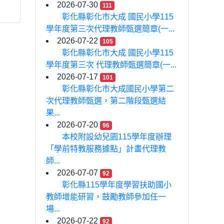
2026-07-30
111
彰化縣彰化市大成 國民小學115
學年度第三次代理教師甄選簡章(一...
2026-07-22
105
彰化縣彰化市大成 國民小學115
學年度第三次 代理教師甄選簡章(一...
2026-07-17
101
彰化縣彰化市大成國民小學第二
次代理教師甄選，第二階段甄選結
果...
2026-07-20
96
本校附設幼兒園115學年度辦理
「學前特教服務據點」計畫代理教
師...
2026-07-07
92
彰化縣115學年度學習扶助國小
教師增能研習，鼓勵教師參加任一
場...
2026-07-22
92