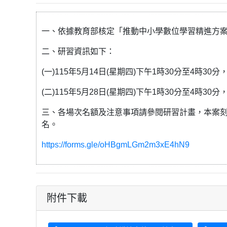
一、依據教育部核定「推動中小學數位學習精進方案
二、研習資訊如下：
(一)115年5月14日(星期四)下午1時30分至4時30分，線上會議
(二)115年5月28日(星期四)下午1時30分至4時30分，線上會
三、各場次名額及注意事項請參閱研習計畫，本案
名。
https://forms.gle/oHBgmLGm2m3xE4hN9
附件下載