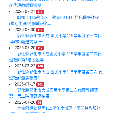
度代理教師甄選簡...
2026-07-27
118
轉知：115學年度上學期09-01月特色遊學課程
(學期中)即將開放報名...
2026-07-30
116
彰化縣彰化市大成 國民小學115學年度第三次代
理教師甄選簡章(一...
2026-07-20
112
彰化縣彰化市大成國民小學 115學年度第二次代
理教師第3階段甄選...
2026-07-22
106
彰化縣彰化市大成 國民小學115學年度第三次 代
理教師甄選簡章(一...
2026-07-17
101
彰化縣彰化市大成國民小學第二次代理教師甄
選，第二階段甄選結果...
2026-07-20
96
本校附設幼兒園115學年度辦理「學前特教服務