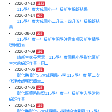
2026-07-10
1123
115學年度大成國小一年級新生編班結果
2026-07-14
930
115學年度大成國小二升三、四升五年級編班結
果
2026-08-03
233
115學年度一年級新生開學注意事項及新生繡學
號對照表
2026-07-09
191
請新生家長留意：115學年度國民小學彰化區新
生常態編班作業，因...
2026-07-06
151
彰化縣 彰化市大成國民小學 115 學年度 第二次
代理教師甄選簡章...
2026-07-06
128
彰化區策略聯盟115學年度一年級新生入學常態
編班作業
2026-07-15
119
彰化縣彰化市大成國民小學附設幼兒園 115 學年