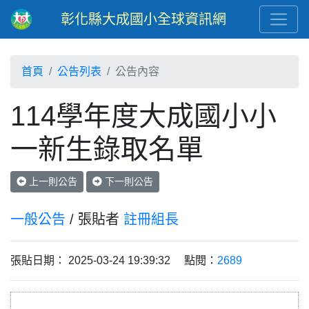
彰化縣大成國小全球資訊網
首頁
公告列表
公告內容
114學年度大成國小小
一新生錄取名單
上一則公告
下一則公告
一般公告
/ 張貼者
註冊組長
張貼日期： 2025-03-24 19:39:32 點閱：
2689