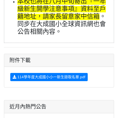
本校也將在八月中旬寄出『一年
級新生開學注意事項』資料至戶
籍地址，請家長留意家中信箱
。
同步在大成國小全球資訊網也會
公告相關內容。
附件下載
114學年度大成國小小一新生錄取名單.pdf
近月內熱門公告