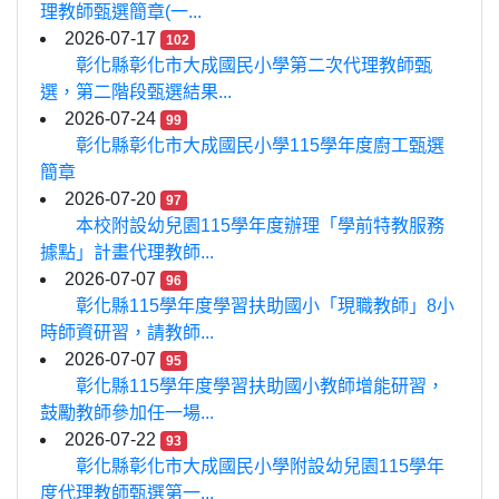
理教師甄選簡章(一...
2026-07-17
102
彰化縣彰化市大成國民小學第二次代理教師甄
選，第二階段甄選結果...
2026-07-24
99
彰化縣彰化市大成國民小學115學年度廚工甄選
簡章
2026-07-20
97
本校附設幼兒園115學年度辦理「學前特教服務
據點」計畫代理教師...
2026-07-07
96
彰化縣115學年度學習扶助國小「現職教師」8小
時師資研習，請教師...
2026-07-07
95
彰化縣115學年度學習扶助國小教師增能研習，
鼓勵教師參加任一場...
2026-07-22
93
彰化縣彰化市大成國民小學附設幼兒園115學年
度代理教師甄選第一...