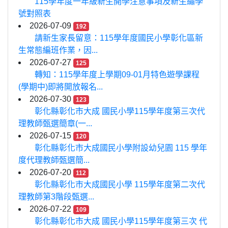
115學年度一年級新生開學注意事項及新生繡學
號對照表
2026-07-09
192
請新生家長留意：115學年度國民小學彰化區新
生常態編班作業，因...
2026-07-27
125
轉知：115學年度上學期09-01月特色遊學課程
(學期中)即將開放報名...
2026-07-30
123
彰化縣彰化市大成 國民小學115學年度第三次代
理教師甄選簡章(一...
2026-07-15
120
彰化縣彰化市大成國民小學附設幼兒園 115 學年
度代理教師甄選簡...
2026-07-20
112
彰化縣彰化市大成國民小學 115學年度第二次代
理教師第3階段甄選...
2026-07-22
109
彰化縣彰化市大成 國民小學115學年度第三次 代