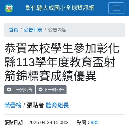
彰化縣大成國小全球資訊網
首頁
公告列表
公告內容
恭賀本校學生參加彰化
縣113學年度教育盃射
箭錦標賽成績優異
上一則公告
下一則公告
榮譽榜
/ 張貼者
體育組長
張貼日期： 2025-04-28 15:08:21 點閱：
885