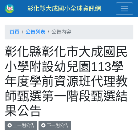
彰化縣大成國小全球資訊網
首頁
公告列表
公告內容
彰化縣彰化市大成國民
小學附設幼兒園113學
年度學前資源班代理教
師甄選第一階段甄選結
果公告
上一則公告
下一則公告