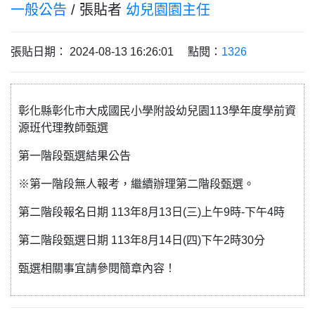
一般公告
/ 張貼者
幼兒園園主任
張貼日期： 2024-08-13 16:26:01 點閱：
1326
彰化縣彰化市大成國民小學附設幼兒園113學年度學前資
源班代理教師甄選
第一階段甄選結果公告
※第一階段無人報考，繼續辦理第二階段甄選。
第二階段報名日期 113年8月13日(三)上午9時-下午4時
第二階段甄選日期 113年8月14日(四)下午2時30分
甄選相關事宜請參閱簡章內容！