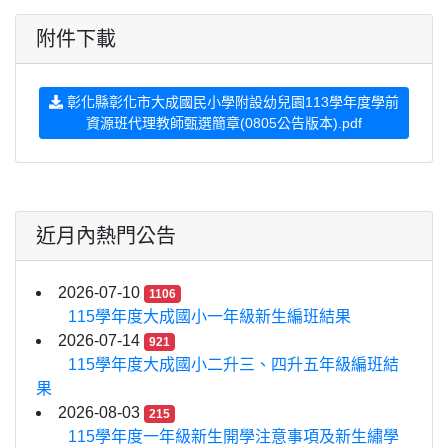
附件下載
彰化縣彰化市大成國民小學附設幼兒園113學年度學前
資源班代理教師甄選簡章(0805公告版本).pdf
近月內熱門公告
2026-07-10
1106
115學年度大成國小一年級新生編班結果
2026-07-14
921
115學年度大成國小二升三、四升五年級編班結
果
2026-08-03
215
115學年度一年級新生開學注意事項及新生繡學