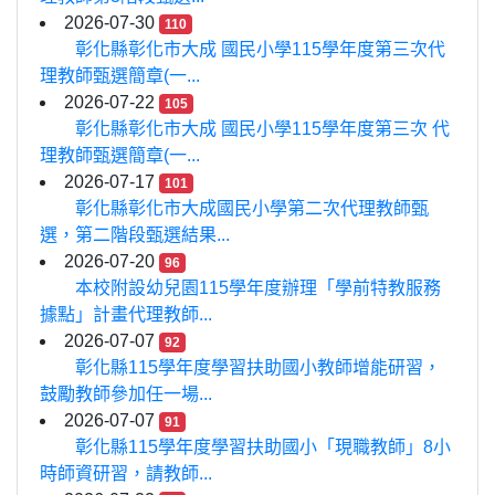
2026-07-30
110
彰化縣彰化市大成 國民小學115學年度第三次代
理教師甄選簡章(一...
2026-07-22
105
彰化縣彰化市大成 國民小學115學年度第三次 代
理教師甄選簡章(一...
2026-07-17
101
彰化縣彰化市大成國民小學第二次代理教師甄
選，第二階段甄選結果...
2026-07-20
96
本校附設幼兒園115學年度辦理「學前特教服務
據點」計畫代理教師...
2026-07-07
92
彰化縣115學年度學習扶助國小教師增能研習，
鼓勵教師參加任一場...
2026-07-07
91
彰化縣115學年度學習扶助國小「現職教師」8小
時師資研習，請教師...