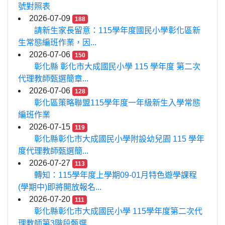
號對照表
2026-07-09
188
請新生家長留意：115學年度國民小學彰化區新
生常態編班作業，因...
2026-07-06
150
彰化縣 彰化市大成國民小學 115 學年度 第二次
代理教師甄選簡章...
2026-07-06
128
彰化區策略聯盟115學年度一年級新生入學常態
編班作業
2026-07-15
119
彰化縣彰化市大成國民小學附設幼兒園 115 學年
度代理教師甄選簡...
2026-07-27
113
轉知：115學年度上學期09-01月特色遊學課程
(學期中)即將開放報名...
2026-07-20
111
彰化縣彰化市大成國民小學 115學年度第二次代
理教師第3階段甄選...