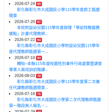
2026-07-24
99
彰化縣彰化市大成國民小學115學年度廚工甄選
簡章
2026-07-20
97
本校附設幼兒園115學年度辦理「學前特教服務
據點」計畫代理教師...
2026-07-22
94
彰化縣彰化市大成國民小學附設幼兒園115學年
度代理教師甄選第一...
2026-07-10
84
轉知~本縣115年度校園性別事件行政處置暨調查
專業人員培訓初階課...
2026-08-03
78
彰化縣彰化市大成國民小學115學年度第二次兼
任代課教師甄選簡章...
2026-07-16
76
彰化縣彰化市大成國民小學第二次代理教師甄選
第一階段無人報名，...
2026-07-29