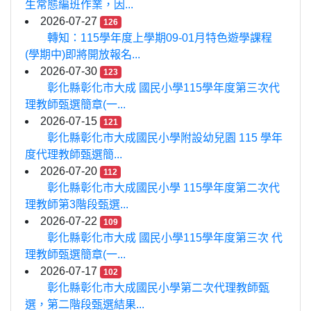
生常態編班作業，因...
2026-07-27
126
轉知：115學年度上學期09-01月特色遊學課程
(學期中)即將開放報名...
2026-07-30
123
彰化縣彰化市大成 國民小學115學年度第三次代
理教師甄選簡章(一...
2026-07-15
121
彰化縣彰化市大成國民小學附設幼兒園 115 學年
度代理教師甄選簡...
2026-07-20
112
彰化縣彰化市大成國民小學 115學年度第二次代
理教師第3階段甄選...
2026-07-22
109
彰化縣彰化市大成 國民小學115學年度第三次 代
理教師甄選簡章(一...
2026-07-17
102
彰化縣彰化市大成國民小學第二次代理教師甄
選，第二階段甄選結果...