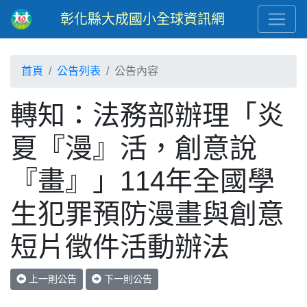
彰化縣大成國小全球資訊網
首頁
公告列表
公告內容
轉知：法務部辦理「炎
夏『漫』活，創意說
『畫』」114年全國學
生犯罪預防漫畫與創意
短片徵件活動辦法
上一則公告
下一則公告