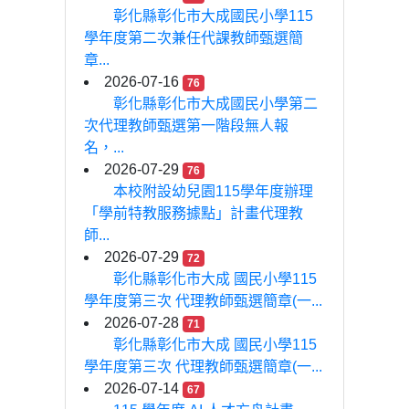
彰化縣彰化市大成國民小學115
學年度第二次兼任代課教師甄選簡
章...
2026-07-16
76
彰化縣彰化市大成國民小學第二
次代理教師甄選第一階段無人報
名，...
2026-07-29
76
本校附設幼兒園115學年度辦理
「學前特教服務據點」計畫代理教
師...
2026-07-29
72
彰化縣彰化市大成 國民小學115
學年度第三次 代理教師甄選簡章(一...
2026-07-28
71
彰化縣彰化市大成 國民小學115
學年度第三次 代理教師甄選簡章(一...
2026-07-14
67