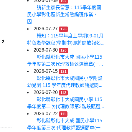
2026-07-09
192
請新生家長留意：115學年度國
民小學彰化區新生常態編班作業，
因...
2026-07-27
128
轉知：115學年度上學期09-01月
，
特色遊學課程(學期中)即將開放報名...
2026-07-30
126
彰化縣彰化市大成 國民小學115
學年度第三次代理教師甄選簡章(一...
2026-07-15
121
彰化縣彰化市大成國民小學附設
幼兒園 115 學年度代理教師甄選簡...
2026-07-20
112
彰化縣彰化市大成國民小學 115
學年度第二次代理教師第3階段甄選...
2026-07-22
111
彰化縣彰化市大成 國民小學115
學年度第三次 代理教師甄選簡章(一...