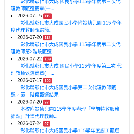
彰化縣彰化市大成 國民小學115學年度第三次代
理教師甄選簡章(一...
2026-07-15
119
彰化縣彰化市大成國民小學附設幼兒園 115 學年
度代理教師甄選簡...
2026-07-20
112
彰化縣彰化市大成國民小學 115學年度第二次代
理教師第3階段甄選...
2026-07-22
109
彰化縣彰化市大成 國民小學115學年度第三次 代
理教師甄選簡章(一...
2026-07-17
102
彰化縣彰化市大成國民小學第二次代理教師甄
選，第二階段甄選結果...
2026-07-20
97
本校附設幼兒園115學年度辦理「學前特教服務
據點」計畫代理教師...
2026-07-24
97
彰化縣彰化市大成國民小學115學年度廚工甄選