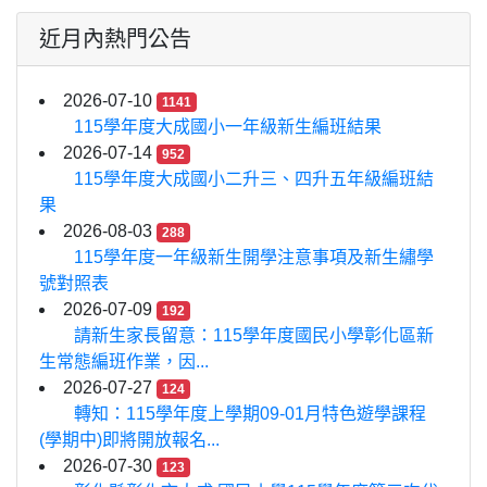
近月內熱門公告
2026-07-10
1141
115學年度大成國小一年級新生編班結果
2026-07-14
952
115學年度大成國小二升三、四升五年級編班結
果
2026-08-03
288
115學年度一年級新生開學注意事項及新生繡學
號對照表
2026-07-09
192
請新生家長留意：115學年度國民小學彰化區新
生常態編班作業，因...
2026-07-27
124
轉知：115學年度上學期09-01月特色遊學課程
(學期中)即將開放報名...
2026-07-30
123