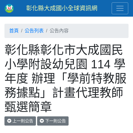
彰化縣大成國小全球資訊網
首頁
公告列表
公告內容
彰化縣彰化市大成國民
小學附設幼兒園 114 學
年度 辦理「學前特教服
務據點」計畫代理教師
甄選簡章
上一則公告
下一則公告