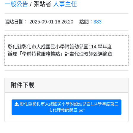
一般公告
/ 張貼者
人事主任
張貼日期： 2025-09-01 16:26:20 點閱：
383
彰化縣彰化市大成國民小學附設幼兒園114 學年度
辦理「學前特教服務據點」計畫代理教師甄選簡章
附件下載
彰化縣彰化市大成國民小學附設幼兒園114學年度第二
次代理教師簡章.pdf