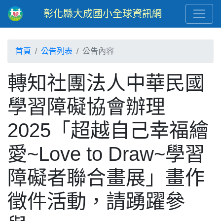
彰化縣大成國小全球資訊網
首頁
公告列表
公告內容
轉知社團法人中華民國
學習障礙協會辦理
2025「超越自己幸福繪
愛~Love to Draw~學習
障礙者聯合畫展」畫作
徵件活動，請踴躍參