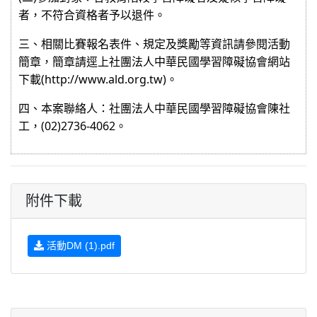
者，不符合資格者予以退件。
三、相關比賽報名表件、規定及獎勵等資訊請參閱活動
簡章，簡章請逕上社團法人中華民國學習障礙協會網站
下載
(http://www.ald.org.tw)
。
四、本案聯絡人：社團法人中華民國學習障礙協會陳社
工，
(02)2736-4062
。
附件下載
活動DM (1).pdf