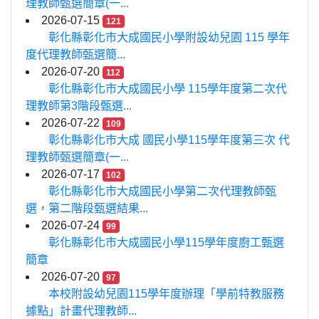
理教師甄選簡章(一...
2026-07-15
121
彰化縣彰化市大成國民小學附設幼兒園 115 學年
度代理教師甄選簡...
2026-07-20
112
彰化縣彰化市大成國民小學 115學年度第二次代
理教師第3階段甄選...
2026-07-22
109
彰化縣彰化市大成 國民小學115學年度第三次 代
理教師甄選簡章(一...
2026-07-17
102
彰化縣彰化市大成國民小學第二次代理教師甄
選，第二階段甄選結果...
2026-07-24
99
彰化縣彰化市大成國民小學115學年度廚工甄選
簡章
2026-07-20
97
本校附設幼兒園115學年度辦理「學前特教服務
據點」計畫代理教師...