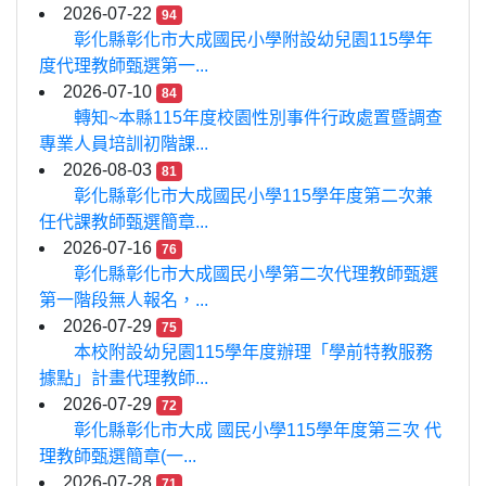
2026-07-22
94
彰化縣彰化市大成國民小學附設幼兒園115學年
度代理教師甄選第一...
2026-07-10
84
轉知~本縣115年度校園性別事件行政處置暨調查
專業人員培訓初階課...
2026-08-03
81
彰化縣彰化市大成國民小學115學年度第二次兼
任代課教師甄選簡章...
2026-07-16
76
彰化縣彰化市大成國民小學第二次代理教師甄選
第一階段無人報名，...
2026-07-29
75
本校附設幼兒園115學年度辦理「學前特教服務
據點」計畫代理教師...
2026-07-29
72
彰化縣彰化市大成 國民小學115學年度第三次 代
理教師甄選簡章(一...
2026-07-28
71