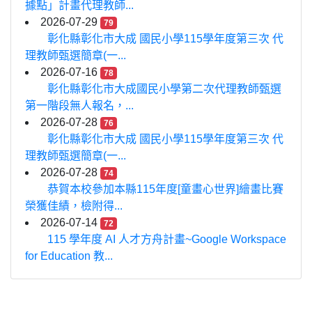
據點」計畫代理教師...
2026-07-29
79
彰化縣彰化市大成 國民小學115學年度第三次 代
理教師甄選簡章(一...
2026-07-16
78
彰化縣彰化市大成國民小學第二次代理教師甄選
第一階段無人報名，...
2026-07-28
76
彰化縣彰化市大成 國民小學115學年度第三次 代
理教師甄選簡章(一...
2026-07-28
74
恭賀本校參加本縣115年度[童畫心世界]繪畫比賽
榮獲佳績，檢附得...
2026-07-14
72
115 學年度 AI 人才方舟計畫~Google Workspace
for Education 教...