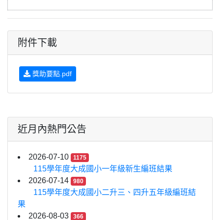
附件下載
獎助要點.pdf
近月內熱門公告
2026-07-10
1175
115學年度大成國小一年級新生編班結果
2026-07-14
980
115學年度大成國小二升三、四升五年級編班結
果
2026-08-03
366