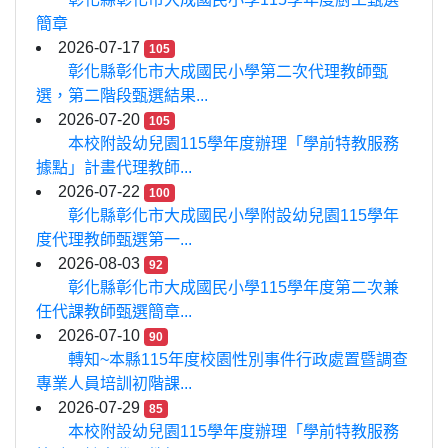
簡章
2026-07-17
105
彰化縣彰化市大成國民小學第二次代理教師甄
選，第二階段甄選結果...
2026-07-20
105
本校附設幼兒園115學年度辦理「學前特教服務
據點」計畫代理教師...
2026-07-22
100
彰化縣彰化市大成國民小學附設幼兒園115學年
度代理教師甄選第一...
2026-08-03
92
彰化縣彰化市大成國民小學115學年度第二次兼
任代課教師甄選簡章...
2026-07-10
90
轉知~本縣115年度校園性別事件行政處置暨調查
專業人員培訓初階課...
2026-07-29
85
本校附設幼兒園115學年度辦理「學前特教服務