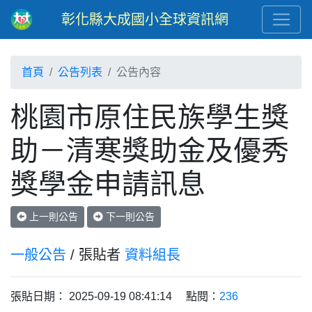
彰化縣大成國小全球資訊網
首頁
公告列表
公告內容
桃園市原住民族學生獎
助－清寒獎助金及優秀
獎學金申請訊息
上一則公告
下一則公告
一般公告
/ 張貼者
資料組長
張貼日期： 2025-09-19 08:41:14 點閱：
236