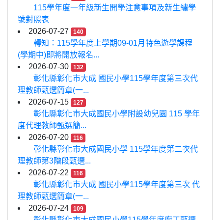
115學年度一年級新生開學注意事項及新生繡學
號對照表
2026-07-27
140
轉知：115學年度上學期09-01月特色遊學課程
(學期中)即將開放報名...
2026-07-30
132
彰化縣彰化市大成 國民小學115學年度第三次代
理教師甄選簡章(一...
2026-07-15
127
彰化縣彰化市大成國民小學附設幼兒園 115 學年
度代理教師甄選簡...
2026-07-20
116
彰化縣彰化市大成國民小學 115學年度第二次代
理教師第3階段甄選...
2026-07-22
116
彰化縣彰化市大成 國民小學115學年度第三次 代
理教師甄選簡章(一...
2026-07-24
109
彰化縣彰化市大成國民小學115學年度廚工甄選