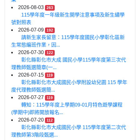
2026-08-03
263
115學年度一年級新生開學注意事項及新生繡學
號對照表
2026-07-09
192
請新生家長留意：115學年度國民小學彰化區新
生常態編班作業，因...
2026-07-30
122
彰化縣彰化市大成 國民小學115學年度第三次代
理教師甄選簡章(一...
2026-07-15
119
彰化縣彰化市大成國民小學附設幼兒園 115 學年
度代理教師甄選簡...
2026-07-27
119
轉知：115學年度上學期09-01月特色遊學課程
(學期中)即將開放報名...
2026-07-20
112
彰化縣彰化市大成國民小學 115學年度第二次代
理教師第3階段甄選...