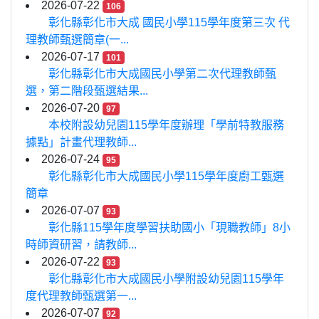
2026-07-22
106
彰化縣彰化市大成 國民小學115學年度第三次 代
理教師甄選簡章(一...
2026-07-17
101
彰化縣彰化市大成國民小學第二次代理教師甄
選，第二階段甄選結果...
2026-07-20
97
本校附設幼兒園115學年度辦理「學前特教服務
據點」計畫代理教師...
2026-07-24
95
彰化縣彰化市大成國民小學115學年度廚工甄選
簡章
2026-07-07
93
彰化縣115學年度學習扶助國小「現職教師」8小
時師資研習，請教師...
2026-07-22
93
彰化縣彰化市大成國民小學附設幼兒園115學年
度代理教師甄選第一...
2026-07-07
92