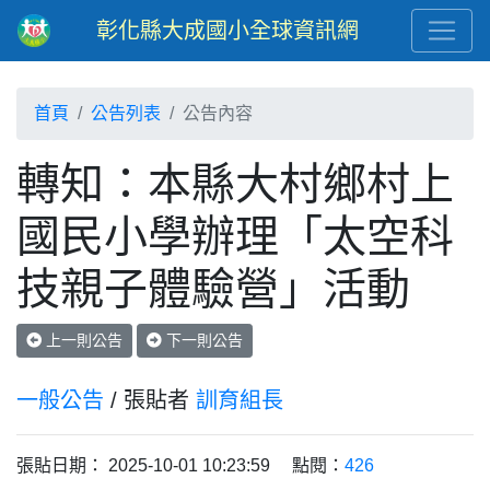
彰化縣大成國小全球資訊網
首頁
公告列表
公告內容
轉知：本縣大村鄉村上
國民小學辦理「太空科
技親子體驗營」活動
上一則公告
下一則公告
一般公告
/ 張貼者
訓育組長
張貼日期： 2025-10-01 10:23:59 點閱：
426