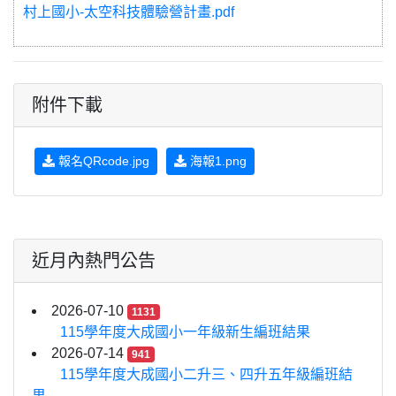
村上國小-太空科技體驗營計畫.pdf
附件下載
報名QRcode.jpg
海報1.png
近月內熱門公告
2026-07-10
1131
115學年度大成國小一年級新生編班結果
2026-07-14
941
115學年度大成國小二升三、四升五年級編班結
果