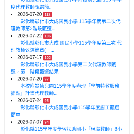
度代理教師甄選簡...
2026-07-20
112
彰化縣彰化市大成國民小學 115學年度第二次代
理教師第3階段甄選...
2026-07-22
106
彰化縣彰化市大成 國民小學115學年度第三次 代
理教師甄選簡章(一...
2026-07-17
102
彰化縣彰化市大成國民小學第二次代理教師甄
選，第二階段甄選結果...
2026-07-20
97
本校附設幼兒園115學年度辦理「學前特教服務
據點」計畫代理教師...
2026-07-24
95
彰化縣彰化市大成國民小學115學年度廚工甄選
簡章
2026-07-07
94
彰化縣115學年度學習扶助國小「現職教師」8小