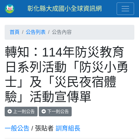
彰化縣大成國小全球資訊網
首頁
公告列表
公告內容
轉知：114年防災教育
日系列活動「防災小勇
士」及「災民夜宿體
驗」活動宣傳單
上一則公告
下一則公告
一般公告
/ 張貼者
訓育組長