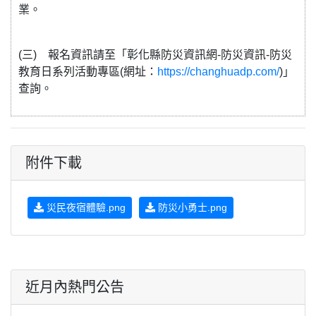
業。
(三) 報名資訊請至「彰化縣防災資訊網-防災資訊-防災
教育日系列活動專區(網址：
https://changhuadp.com/
)」
查詢。
附件下載
災民夜宿體驗.png
防災小勇士.png
近月內熱門公告