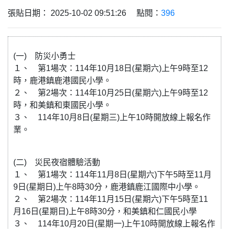
張貼日期： 2025-10-02 09:51:26 點閱：
396
(一) 防災小勇士
１、 第1場次：114年10月18日(星期六)上午9時至12
時，鹿港鎮鹿港國民小學。
２、 第2場次：114年10月25日(星期六)上午9時至12
時，和美鎮和東國民小學。
３、 114年10月8日(星期三)上午10時開放線上報名作
業。
(二) 災民夜宿體驗活動
１、 第1場次：114年11月8日(星期六)下午5時至11月
9日(星期日)上午8時30分，鹿港鎮鹿江國際中小學。
２、 第2場次：114年11月15日(星期六)下午5時至11
月16日(星期日)上午8時30分，和美鎮和仁國民小學
３、 114年10月20日(星期一)上午10時開放線上報名作