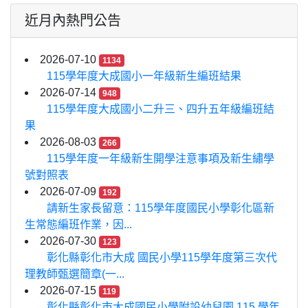
近月內熱門公告
2026-07-10
1134
115學年度大成國小一年級新生編班結果
2026-07-14
948
115學年度大成國小二升三、四升五年級編班結
果
2026-08-03
266
115學年度一年級新生開學注意事項及新生繡學
號對照表
2026-07-09
192
請新生家長留意：115學年度國民小學彰化區新
生常態編班作業，因...
2026-07-30
123
彰化縣彰化市大成 國民小學115學年度第三次代
理教師甄選簡章(一...
2026-07-15
119
彰化縣彰化市大成國民小學附設幼兒園 115 學年