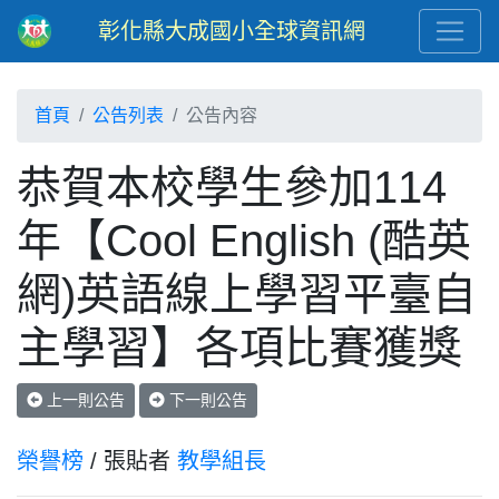
彰化縣大成國小全球資訊網
首頁
公告列表
公告內容
恭賀本校學生參加114
年【Cool English (酷英
網)英語線上學習平臺自
主學習】各項比賽獲獎
上一則公告
下一則公告
榮譽榜
/ 張貼者
教學組長