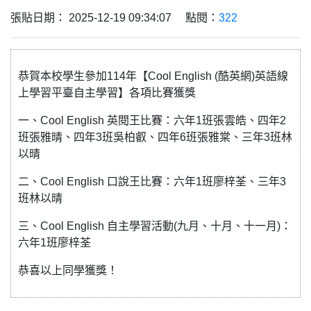
張貼日期： 2025-12-19 09:34:07 點閱：
322
恭賀本校學生參加114年【Cool English (酷英網)英語線
上學習平臺自主學習】各項比賽獲獎
一、Cool English 英閱王比賽：六年1班張雲皓、四年2
班張雅晴、四年3班吳柏叡、四年6班張雅棠、三年3班林
以晴
二、Cool English 口說王比賽：六年1班廖梓荃、三年3
班林以晴
三、Cool English 自主學習活動(九月、十月、十一月)：
六年1班廖梓荃
恭喜以上同學獲獎！