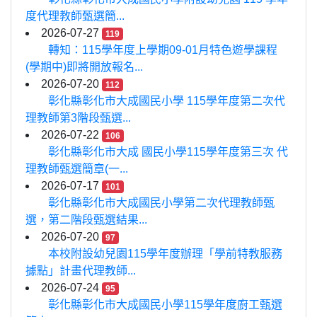
度代理教師甄選簡...
2026-07-27
119
轉知：115學年度上學期09-01月特色遊學課程
(學期中)即將開放報名...
2026-07-20
112
彰化縣彰化市大成國民小學 115學年度第二次代
理教師第3階段甄選...
2026-07-22
106
彰化縣彰化市大成 國民小學115學年度第三次 代
理教師甄選簡章(一...
2026-07-17
101
彰化縣彰化市大成國民小學第二次代理教師甄
選，第二階段甄選結果...
2026-07-20
97
本校附設幼兒園115學年度辦理「學前特教服務
據點」計畫代理教師...
2026-07-24
95
彰化縣彰化市大成國民小學115學年度廚工甄選