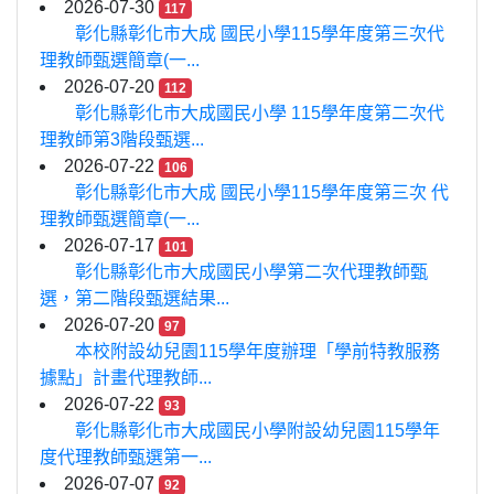
2026-07-30
117
彰化縣彰化市大成 國民小學115學年度第三次代
理教師甄選簡章(一...
2026-07-20
112
彰化縣彰化市大成國民小學 115學年度第二次代
理教師第3階段甄選...
2026-07-22
106
彰化縣彰化市大成 國民小學115學年度第三次 代
理教師甄選簡章(一...
2026-07-17
101
彰化縣彰化市大成國民小學第二次代理教師甄
選，第二階段甄選結果...
2026-07-20
97
本校附設幼兒園115學年度辦理「學前特教服務
據點」計畫代理教師...
2026-07-22
93
彰化縣彰化市大成國民小學附設幼兒園115學年
度代理教師甄選第一...
2026-07-07
92