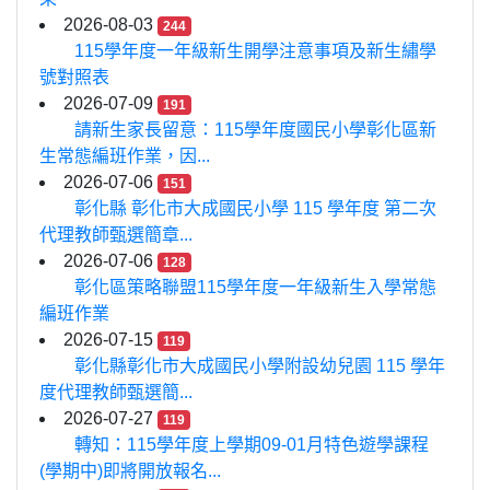
2026-08-03
244
115學年度一年級新生開學注意事項及新生繡學
號對照表
2026-07-09
191
請新生家長留意：115學年度國民小學彰化區新
生常態編班作業，因...
2026-07-06
151
彰化縣 彰化市大成國民小學 115 學年度 第二次
代理教師甄選簡章...
2026-07-06
128
彰化區策略聯盟115學年度一年級新生入學常態
編班作業
2026-07-15
119
彰化縣彰化市大成國民小學附設幼兒園 115 學年
度代理教師甄選簡...
2026-07-27
119
轉知：115學年度上學期09-01月特色遊學課程
(學期中)即將開放報名...