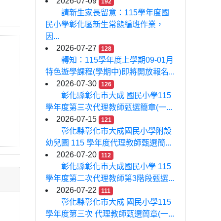
2026-07-09
192
請新生家長留意：115學年度國
民小學彰化區新生常態編班作業，
因...
2026-07-27
128
轉知：115學年度上學期09-01月
特色遊學課程(學期中)即將開放報名...
2026-07-30
126
彰化縣彰化市大成 國民小學115
學年度第三次代理教師甄選簡章(一...
2026-07-15
121
彰化縣彰化市大成國民小學附設
幼兒園 115 學年度代理教師甄選簡...
2026-07-20
112
彰化縣彰化市大成國民小學 115
學年度第二次代理教師第3階段甄選...
2026-07-22
111
彰化縣彰化市大成 國民小學115
學年度第三次 代理教師甄選簡章(一...