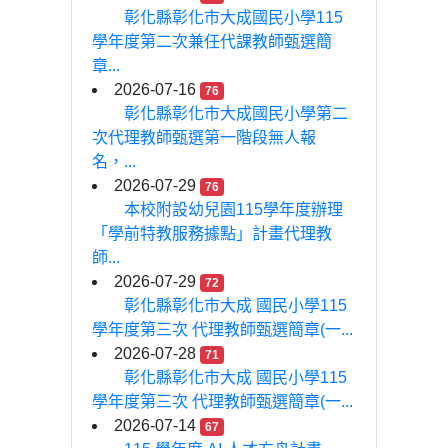
彰化縣彰化市大成國民小學115
學年度第二次兼任代課教師甄選簡
章...
2026-07-16
76
彰化縣彰化市大成國民小學第二
次代理教師甄選第一階段無人報
名，...
2026-07-29
76
本校附設幼兒園115學年度辦理
「學前特教服務據點」計畫代理教
師...
2026-07-29
72
彰化縣彰化市大成 國民小學115
學年度第三次 代理教師甄選簡章(一...
2026-07-28
71
彰化縣彰化市大成 國民小學115
學年度第三次 代理教師甄選簡章(一...
2026-07-14
67