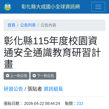
彰化縣大成國小全球資訊網
首頁
公告列表
公告內容
彰化縣115年度校園資
通安全通識教育研習計
畫
上一則公告
下一則公告
研習公告
/ 張貼者
資訊組長
張貼日期： 2026-04-22 08:44:24 點閱：
232