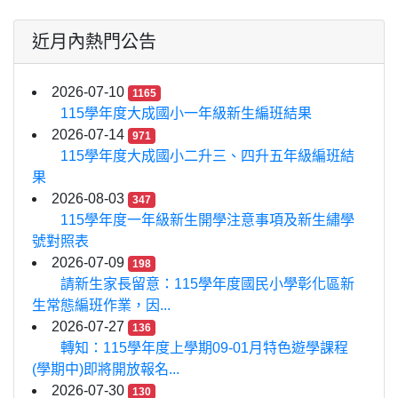
近月內熱門公告
2026-07-10
1165
115學年度大成國小一年級新生編班結果
2026-07-14
971
115學年度大成國小二升三、四升五年級編班結
果
2026-08-03
347
115學年度一年級新生開學注意事項及新生繡學
號對照表
2026-07-09
198
請新生家長留意：115學年度國民小學彰化區新
生常態編班作業，因...
2026-07-27
136
轉知：115學年度上學期09-01月特色遊學課程
(學期中)即將開放報名...
2026-07-30
130