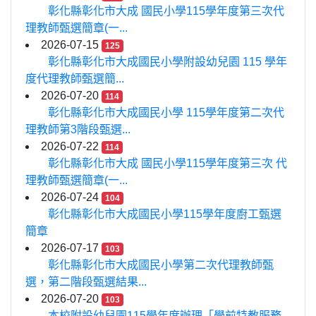
彰化縣彰化市大成 國民小學115學年度第三次代
理教師甄選簡章(一...
2026-07-15
125
彰化縣彰化市大成國民小學附設幼兒園 115 學年
度代理教師甄選簡...
2026-07-20
114
彰化縣彰化市大成國民小學 115學年度第二次代
理教師第3階段甄選...
2026-07-22
114
彰化縣彰化市大成 國民小學115學年度第三次 代
理教師甄選簡章(一...
2026-07-24
104
彰化縣彰化市大成國民小學115學年度廚工甄選
簡章
2026-07-17
103
彰化縣彰化市大成國民小學第二次代理教師甄
選，第二階段甄選結果...
2026-07-20
103
本校附設幼兒園115學年度辦理「學前特教服務