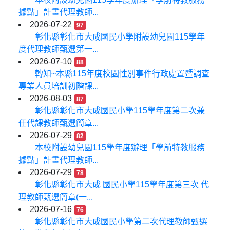
據點」計畫代理教師...
2026-07-22
97
彰化縣彰化市大成國民小學附設幼兒園115學年
度代理教師甄選第一...
2026-07-10
88
轉知~本縣115年度校園性別事件行政處置暨調查
專業人員培訓初階課...
2026-08-03
87
彰化縣彰化市大成國民小學115學年度第二次兼
任代課教師甄選簡章...
2026-07-29
82
本校附設幼兒園115學年度辦理「學前特教服務
據點」計畫代理教師...
2026-07-29
78
彰化縣彰化市大成 國民小學115學年度第三次 代
理教師甄選簡章(一...
2026-07-16
76
彰化縣彰化市大成國民小學第二次代理教師甄選