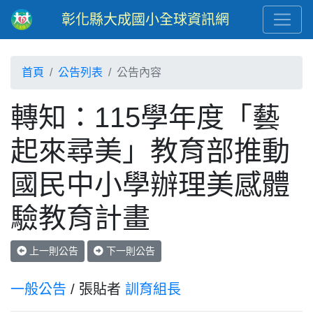
彰化縣大成國小全球資訊網
首頁
公告列表
公告內容
轉知：115學年度「藝
起來尋美」教育部推動
國民中小學辦理美感體
驗教育計畫
上一則公告
下一則公告
一般公告
/ 張貼者
訓育組長