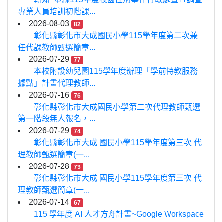
專業人員培訓初階課...
2026-08-03
82
彰化縣彰化市大成國民小學115學年度第二次兼
任代課教師甄選簡章...
2026-07-29
77
本校附設幼兒園115學年度辦理「學前特教服務
據點」計畫代理教師...
2026-07-16
76
彰化縣彰化市大成國民小學第二次代理教師甄選
第一階段無人報名，...
2026-07-29
74
彰化縣彰化市大成 國民小學115學年度第三次 代
理教師甄選簡章(一...
2026-07-28
73
彰化縣彰化市大成 國民小學115學年度第三次 代
理教師甄選簡章(一...
2026-07-14
67
115 學年度 AI 人才方舟計畫~Google Workspace