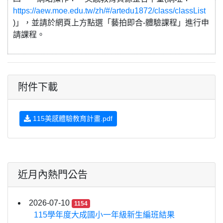
https://aew.moe.edu.tw/zh/#/artedu1872/class/classList
)」，並請於網頁上方點選「藝拍即合-體驗課程」進行申
請課程。
附件下載
115美感體驗教育計畫.pdf
近月內熱門公告
2026-07-10
1154
115學年度大成國小一年級新生編班結果