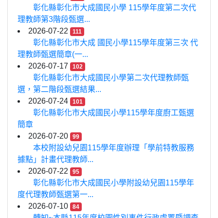
彰化縣彰化市大成國民小學 115學年度第二次代
理教師第3階段甄選...
2026-07-22
111
彰化縣彰化市大成 國民小學115學年度第三次 代
理教師甄選簡章(一...
2026-07-17
102
彰化縣彰化市大成國民小學第二次代理教師甄
選，第二階段甄選結果...
2026-07-24
101
彰化縣彰化市大成國民小學115學年度廚工甄選
簡章
2026-07-20
99
本校附設幼兒園115學年度辦理「學前特教服務
據點」計畫代理教師...
2026-07-22
95
彰化縣彰化市大成國民小學附設幼兒園115學年
度代理教師甄選第一...
2026-07-10
84
轉知~本縣115年度校園性別事件行政處置暨調查