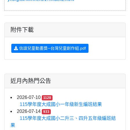
附件下載
信誼兒童動畫獎─台灣兒童創作組.pdf
近月內熱門公告
2026-07-10
1128
115學年度大成國小一年級新生編班結果
2026-07-14
933
115學年度大成國小二升三、四升五年級編班結
果