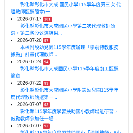
彰化縣彰化市大成 國民小學115學年度第三次 代
理教師甄選簡章(一...
2026-07-17
101
彰化縣彰化市大成國民小學第二次代理教師甄
選，第二階段甄選結果...
2026-07-20
97
本校附設幼兒園115學年度辦理「學前特教服務
據點」計畫代理教師...
2026-07-24
94
彰化縣彰化市大成國民小學115學年度廚工甄選
簡章
2026-07-22
93
彰化縣彰化市大成國民小學附設幼兒園115學年
度代理教師甄選第一...
2026-07-07
92
彰化縣115學年度學習扶助國小教師增能研習，
鼓勵教師參加任一場...
2026-07-07
92
彰化縣115學年度學習扶助國小「現職教師」8小