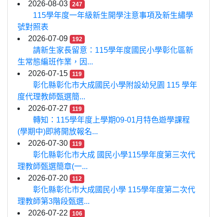
2026-08-03
247
115學年度一年級新生開學注意事項及新生繡學
號對照表
2026-07-09
192
請新生家長留意：115學年度國民小學彰化區新
生常態編班作業，因...
2026-07-15
119
彰化縣彰化市大成國民小學附設幼兒園 115 學年
度代理教師甄選簡...
2026-07-27
119
轉知：115學年度上學期09-01月特色遊學課程
(學期中)即將開放報名...
2026-07-30
119
彰化縣彰化市大成 國民小學115學年度第三次代
理教師甄選簡章(一...
2026-07-20
112
彰化縣彰化市大成國民小學 115學年度第二次代
理教師第3階段甄選...
2026-07-22
106