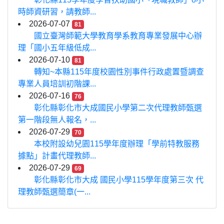
時師資研習，請教師...
2026-07-07
81
國立臺灣師範大學教育學系教育專業發展中心辦
理「國小五年級低成...
2026-07-10
81
轉知~本縣115年度校園性別事件行政處置暨調查
專業人員培訓初階課...
2026-07-16
76
彰化縣彰化市大成國民小學第二次代理教師甄選
第一階段無人報名，...
2026-07-29
70
本校附設幼兒園115學年度辦理「學前特教服務
據點」計畫代理教師...
2026-07-29
69
彰化縣彰化市大成 國民小學115學年度第三次 代
理教師甄選簡章(一...