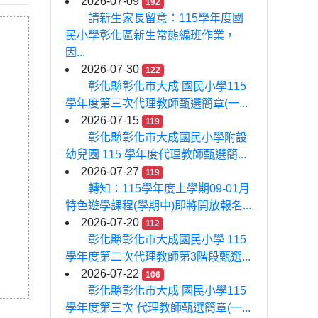
2026-07-09
192
請新生家長留意：115學年度國
民小學彰化區新生常態編班作業，
因...
2026-07-30
122
彰化縣彰化市大成 國民小學115
學年度第三次代理教師甄選簡章(一...
2026-07-15
119
彰化縣彰化市大成國民小學附設
幼兒園 115 學年度代理教師甄選簡...
2026-07-27
119
轉知：115學年度上學期09-01月
特色遊學課程(學期中)即將開放報名...
2026-07-20
112
彰化縣彰化市大成國民小學 115
學年度第二次代理教師第3階段甄選...
2026-07-22
106
彰化縣彰化市大成 國民小學115
學年度第三次 代理教師甄選簡章(一...