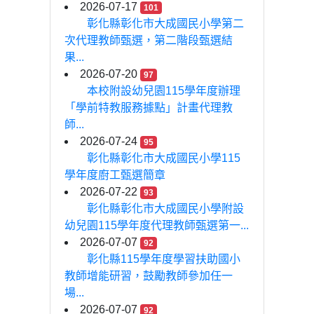
2026-07-17
101
彰化縣彰化市大成國民小學第二
次代理教師甄選，第二階段甄選結
果...
2026-07-20
97
本校附設幼兒園115學年度辦理
「學前特教服務據點」計畫代理教
師...
2026-07-24
95
彰化縣彰化市大成國民小學115
學年度廚工甄選簡章
2026-07-22
93
彰化縣彰化市大成國民小學附設
幼兒園115學年度代理教師甄選第一...
2026-07-07
92
彰化縣115學年度學習扶助國小
教師增能研習，鼓勵教師參加任一
場...
2026-07-07
92