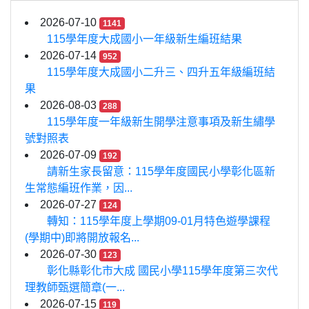
2026-07-10
1141
115學年度大成國小一年級新生編班結果
2026-07-14
952
115學年度大成國小二升三、四升五年級編班結
果
2026-08-03
288
115學年度一年級新生開學注意事項及新生繡學
號對照表
2026-07-09
192
請新生家長留意：115學年度國民小學彰化區新
生常態編班作業，因...
2026-07-27
124
轉知：115學年度上學期09-01月特色遊學課程
(學期中)即將開放報名...
2026-07-30
123
彰化縣彰化市大成 國民小學115學年度第三次代
理教師甄選簡章(一...
2026-07-15
119