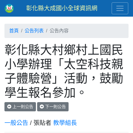
彰化縣大成國小全球資訊網
首頁
公告列表
公告內容
彰化縣大村鄉村上國民
小學辦理「太空科技親
子體驗營」活動，鼓勵
學生報名參加。
上一則公告
下一則公告
一般公告
/ 張貼者
教學組長