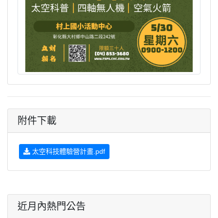
附件下載
太空科技體驗營計畫.pdf
近月內熱門公告