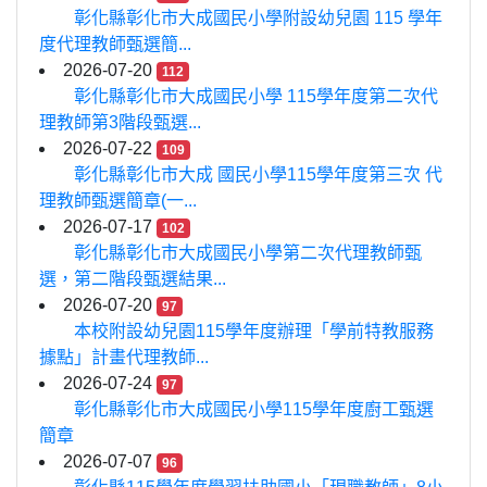
彰化縣彰化市大成國民小學附設幼兒園 115 學年
度代理教師甄選簡...
2026-07-20
112
彰化縣彰化市大成國民小學 115學年度第二次代
理教師第3階段甄選...
2026-07-22
109
彰化縣彰化市大成 國民小學115學年度第三次 代
理教師甄選簡章(一...
2026-07-17
102
彰化縣彰化市大成國民小學第二次代理教師甄
選，第二階段甄選結果...
2026-07-20
97
本校附設幼兒園115學年度辦理「學前特教服務
據點」計畫代理教師...
2026-07-24
97
彰化縣彰化市大成國民小學115學年度廚工甄選
簡章
2026-07-07
96