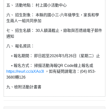
五、 活動地點： 村上國小活動中心
六、 招生對象： 本縣的國小三-六年級學生，家長和學
生兩人一組共同參加
七、 招生名額： 30人額滿截止，錄取與否透過電子郵件
通知
八、 報名資訊：
• 報名期間： 即日起至2026年5月26日（星期二）止
• 報名方式： 掃描活動海報QR Code線上報名或
https://reurl.cc/aXAo3l
，如有疑問請電洽：(04) 853-
3680轉126
九、檢附活動計畫書