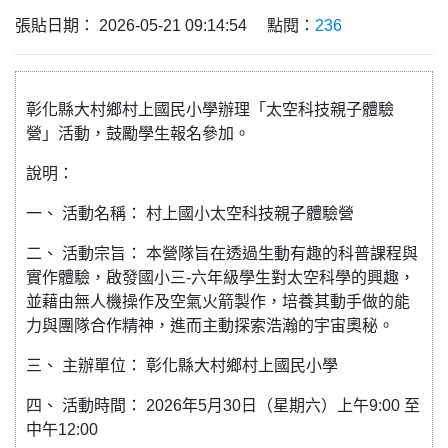
張貼日期： 2026-05-21 09:14:54 點閱：
236
彰化縣大村鄉村上國民小學辦理「太空科技親子體驗
營」活動，鼓勵學生報名參加。
說明：
一、 活動名稱： 村上國小太空科技親子體驗營
二、 活動宗旨： 本營隊旨在透過生動有趣的科普課程與
實作體驗，啟發國小三-六年級學生對太空科學的興趣，
並藉由無人機操作及空氣火箭製作，培養其動手做的能
力與團隊合作精神，進而主動探索浩瀚的宇宙奧秘。
三、 主辦單位： 彰化縣大村鄉村上國民小學
四、 活動時間： 2026年5月30日（星期六）上午9:00 至
中午12:00