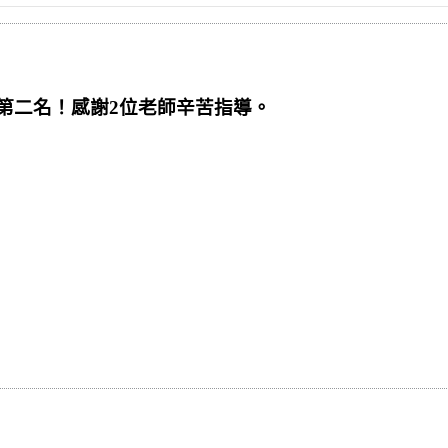
第二名！感謝2位老師辛苦指導。