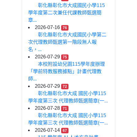
彰化縣彰化市大成國民小學115
學年度第二次兼任代課教師甄選簡
章...
2026-07-16
76
彰化縣彰化市大成國民小學第二
次代理教師甄選第一階段無人報
名，...
2026-07-29
75
本校附設幼兒園115學年度辦理
「學前特教服務據點」計畫代理教
師...
2026-07-29
72
彰化縣彰化市大成 國民小學115
學年度第三次 代理教師甄選簡章(一...
2026-07-28
71
彰化縣彰化市大成 國民小學115
學年度第三次 代理教師甄選簡章(一...
2026-07-14
67