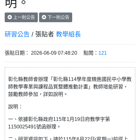
明。
上一則公告
下一則公告
研習公告
/ 張貼者
教學組長
張貼日期： 2026-06-09 07:48:20 點閱：
121
彰化縣教師會辦理「彰化縣114學年度精進國民中小學教
師教學專業與課程品質整體推動計畫」教師增能研習，
鼓勵教師參加，詳如說明。
說明：
一、依據彰化縣政府115年1月19日府教學字第
1150025491號函辦理。
二、研習資訊如下，請於115年6月22日(星期一)前逕上