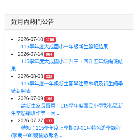
近月內熱門公告
2026-07-10
1159
115學年度大成國小一年級新生編班結果
2026-07-14
964
115學年度大成國小二升三、四升五年級編班結
果
2026-08-03
338
115學年度一年級新生開學注意事項及新生繡學
號對照表
2026-07-09
198
請新生家長留意：115學年度國民小學彰化區新
生常態編班作業，因...
2026-07-27
133
轉知：115學年度上學期09-01月特色遊學課程
(學期中)即將開放報名...