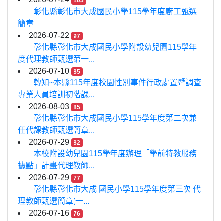
103
彰化縣彰化市大成國民小學115學年度廚工甄選
簡章
2026-07-22
97
彰化縣彰化市大成國民小學附設幼兒園115學年
度代理教師甄選第一...
2026-07-10
85
轉知~本縣115年度校園性別事件行政處置暨調查
專業人員培訓初階課...
2026-08-03
85
彰化縣彰化市大成國民小學115學年度第二次兼
任代課教師甄選簡章...
2026-07-29
82
本校附設幼兒園115學年度辦理「學前特教服務
據點」計畫代理教師...
2026-07-29
77
彰化縣彰化市大成 國民小學115學年度第三次 代
理教師甄選簡章(一...
2026-07-16
76