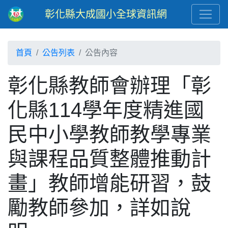
彰化縣大成國小全球資訊網
首頁
公告列表
公告內容
彰化縣教師會辦理「彰
化縣114學年度精進國
民中小學教師教學專業
與課程品質整體推動計
畫」教師增能研習，鼓
勵教師參加，詳如說