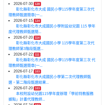
2026-07-30
128
彰化縣彰化市大成 國民小學115學年度第三次代
理教師甄選簡章(一...
2026-07-15
124
彰化縣彰化市大成國民小學附設幼兒園 115 學年
度代理教師甄選簡...
2026-07-20
114
彰化縣彰化市大成國民小學 115學年度第二次代
理教師第3階段甄選...
2026-07-22
111
彰化縣彰化市大成 國民小學115學年度第三次 代
理教師甄選簡章(一...
2026-07-17
103
彰化縣彰化市大成國民小學第二次代理教師甄
選，第二階段甄選結果...
2026-07-20
103
本校附設幼兒園115學年度辦理「學前特教服務
據點」計畫代理教師...
2026-07-24