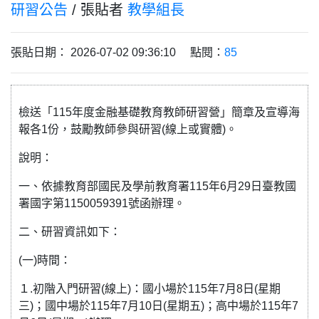
研習公告
/ 張貼者
教學組長
張貼日期： 2026-07-02 09:36:10 點閱：
85
檢送「115年度金融基礎教育教師研習營」簡章及宣導海
報各1份，鼓勵教師參與研習(線上或實體)。
說明：
一、依據教育部國民及學前教育署115年6月29日臺教國
署國字第1150059391號函辦理。
二、研習資訊如下：
(一)時間：
１.初階入門研習(線上)：國小場於115年7月8日(星期
三)；國中場於115年7月10日(星期五)；高中場於115年7