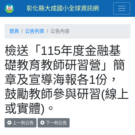
彰化縣大成國小全球資訊網
首頁
公告列表
公告內容
檢送「115年度金融基
礎教育教師研習營」簡
章及宣導海報各1份，
鼓勵教師參與研習(線上
或實體)。
上一則公告
下一則公告