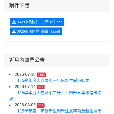
附件下載
0629來函附件_宣導海報.pdf
0629來函附件_簡章 (1).pdf
近月內熱門公告
2026-07-10
1162
115學年度大成國小一年級新生編班結果
2026-07-14
967
115學年度大成國小二升三、四升五年級編班結
果
2026-08-03
338
115學年度一年級新生開學注意事項及新生繡學