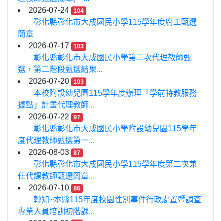
2026-07-24
104
彰化縣彰化市大成國民小學115學年度廚工甄選
簡章
2026-07-17
103
彰化縣彰化市大成國民小學第二次代理教師甄
選，第二階段甄選結果...
2026-07-20
103
本校附設幼兒園115學年度辦理「學前特教服務
據點」計畫代理教師...
2026-07-22
97
彰化縣彰化市大成國民小學附設幼兒園115學年
度代理教師甄選第一...
2026-08-03
87
彰化縣彰化市大成國民小學115學年度第二次兼
任代課教師甄選簡章...
2026-07-10
86
轉知~本縣115年度校園性別事件行政處置暨調查
專業人員培訓初階課...