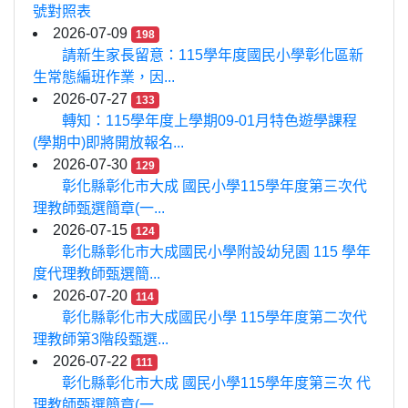
號對照表
2026-07-09
198
請新生家長留意：115學年度國民小學彰化區新
生常態編班作業，因...
2026-07-27
133
轉知：115學年度上學期09-01月特色遊學課程
(學期中)即將開放報名...
2026-07-30
129
彰化縣彰化市大成 國民小學115學年度第三次代
理教師甄選簡章(一...
2026-07-15
124
彰化縣彰化市大成國民小學附設幼兒園 115 學年
度代理教師甄選簡...
2026-07-20
114
彰化縣彰化市大成國民小學 115學年度第二次代
理教師第3階段甄選...
2026-07-22
111
彰化縣彰化市大成 國民小學115學年度第三次 代
理教師甄選簡章(一...