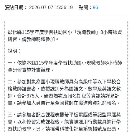
張貼日期： 2026-07-07 15:36:19 點閱：
96
彰化縣115學年度學習扶助國小「現職教師」8小時師資
研習，請教師踴躍參加。
說明：
一、依據本縣115學年度學習扶助國小現職教師8小時師
資研習實施計畫辦理。
二、參加對象為國小現職教師具有高級中等以下學校合
格教師證書者，依授課別分為國語文、數學及英語文教
師，合計375人。研習場次及報名期程等資訊請詳見計
畫，請參加人員自行至全國教師在職進修資訊網報名。
三、請參加者配合課程表攜帶平板電腦或筆記型電腦與
會，以利修習完成課程後，能實際運用行動載具進行學
習扶助教學。另，請攜帶科技化評量系統帳號及密碼，