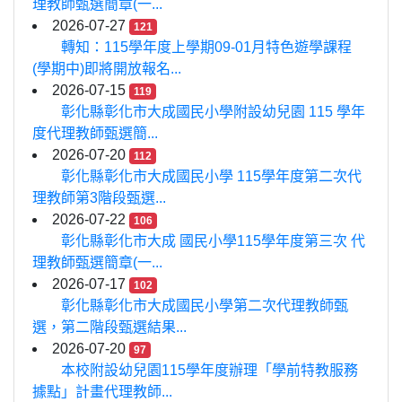
理教師甄選簡章(一...
2026-07-27
121
轉知：115學年度上學期09-01月特色遊學課程
(學期中)即將開放報名...
2026-07-15
119
彰化縣彰化市大成國民小學附設幼兒園 115 學年
度代理教師甄選簡...
2026-07-20
112
彰化縣彰化市大成國民小學 115學年度第二次代
理教師第3階段甄選...
2026-07-22
106
彰化縣彰化市大成 國民小學115學年度第三次 代
理教師甄選簡章(一...
2026-07-17
102
彰化縣彰化市大成國民小學第二次代理教師甄
選，第二階段甄選結果...
2026-07-20
97
本校附設幼兒園115學年度辦理「學前特教服務
據點」計畫代理教師...