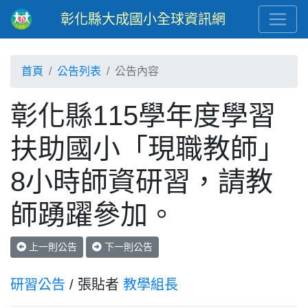
彰化縣大成國小全球資訊網
首頁
公告列表
公告內容
彰化縣115學年度學習
扶助國小「現職教師」
8小時師資研習，請教
師踴躍參加。
上一則公告
下一則公告
研習公告
/ 張貼者
教學組長