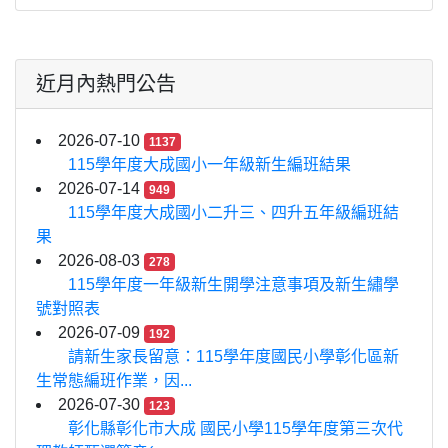
近月內熱門公告
2026-07-10
1137
115學年度大成國小一年級新生編班結果
2026-07-14
949
115學年度大成國小二升三、四升五年級編班結
果
2026-08-03
278
115學年度一年級新生開學注意事項及新生繡學
號對照表
2026-07-09
192
請新生家長留意：115學年度國民小學彰化區新
生常態編班作業，因...
2026-07-30
123
彰化縣彰化市大成 國民小學115學年度第三次代