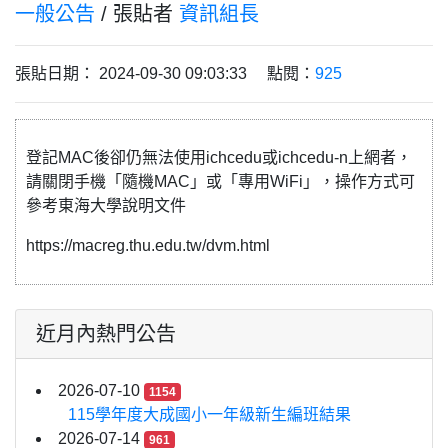
一般公告
/ 張貼者
資訊組長
張貼日期： 2024-09-30 09:03:33 點閱：
925
登記MAC後卻仍無法使用ichcedu或ichcedu-n上網者，
請關閉手機「隨機MAC」或「專用WiFi」，操作方式可
參考東海大學說明文件
https://macreg.thu.edu.tw/dvm.html
近月內熱門公告
2026-07-10
1154
115學年度大成國小一年級新生編班結果
2026-07-14
961