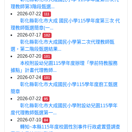
理教師第3階段甄選...
2026-07-22
111
彰化縣彰化市大成 國民小學115學年度第三次 代
理教師甄選簡章(一...
2026-07-17
102
彰化縣彰化市大成國民小學第二次代理教師甄
選，第二階段甄選結果...
2026-07-20
101
本校附設幼兒園115學年度辦理「學前特教服務
據點」計畫代理教師...
2026-07-24
101
彰化縣彰化市大成國民小學115學年度廚工甄選
簡章
2026-07-22
95
彰化縣彰化市大成國民小學附設幼兒園115學年
度代理教師甄選第一...
2026-07-10
84
轉知~本縣115年度校園性別事件行政處置暨調查