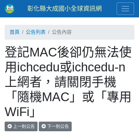
彰化縣大成國小全球資訊網
首頁
公告列表
公告內容
登記MAC後卻仍無法使
用ichcedu或ichcedu-n
上網者，請關閉手機
「隨機MAC」或「專用
WiFi」
上一則公告
下一則公告