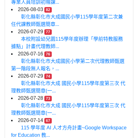
專業人員培訓初階課...
2026-08-03
82
彰化縣彰化市大成國民小學115學年度第二次兼
任代課教師甄選簡章...
2026-07-29
77
本校附設幼兒園115學年度辦理「學前特教服務
據點」計畫代理教師...
2026-07-16
76
彰化縣彰化市大成國民小學第二次代理教師甄選
第一階段無人報名，...
2026-07-29
74
彰化縣彰化市大成 國民小學115學年度第三次 代
理教師甄選簡章(一...
2026-07-28
73
彰化縣彰化市大成 國民小學115學年度第三次 代
理教師甄選簡章(一...
2026-07-14
67
115 學年度 AI 人才方舟計畫~Google Workspace
for Education 教...