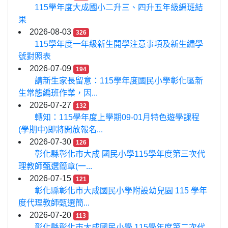
115學年度大成國小二升三、四升五年級編班結
果
2026-08-03
326
115學年度一年級新生開學注意事項及新生繡學
號對照表
2026-07-09
194
請新生家長留意：115學年度國民小學彰化區新
生常態編班作業，因...
2026-07-27
132
轉知：115學年度上學期09-01月特色遊學課程
(學期中)即將開放報名...
2026-07-30
126
彰化縣彰化市大成 國民小學115學年度第三次代
理教師甄選簡章(一...
2026-07-15
121
彰化縣彰化市大成國民小學附設幼兒園 115 學年
度代理教師甄選簡...
2026-07-20
113
彰化縣彰化市大成國民小學 115學年度第二次代