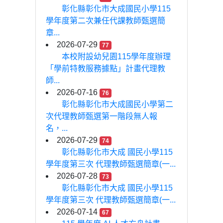
彰化縣彰化市大成國民小學115
學年度第二次兼任代課教師甄選簡
章...
2026-07-29
77
本校附設幼兒園115學年度辦理
「學前特教服務據點」計畫代理教
師...
2026-07-16
76
彰化縣彰化市大成國民小學第二
次代理教師甄選第一階段無人報
名，...
2026-07-29
74
彰化縣彰化市大成 國民小學115
學年度第三次 代理教師甄選簡章(一...
2026-07-28
73
彰化縣彰化市大成 國民小學115
學年度第三次 代理教師甄選簡章(一...
2026-07-14
67