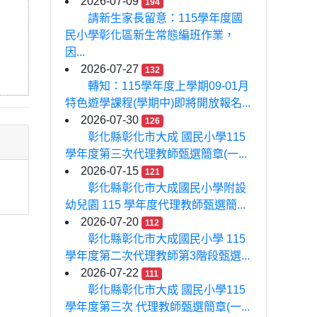
2026-07-09
194
請新生家長留意：115學年度國
民小學彰化區新生常態編班作業，
因...
2026-07-27
132
轉知：115學年度上學期09-01月
特色遊學課程(學期中)即將開放報名...
2026-07-30
126
彰化縣彰化市大成 國民小學115
學年度第三次代理教師甄選簡章(一...
2026-07-15
121
彰化縣彰化市大成國民小學附設
幼兒園 115 學年度代理教師甄選簡...
2026-07-20
112
彰化縣彰化市大成國民小學 115
學年度第二次代理教師第3階段甄選...
2026-07-22
111
彰化縣彰化市大成 國民小學115
學年度第三次 代理教師甄選簡章(一...