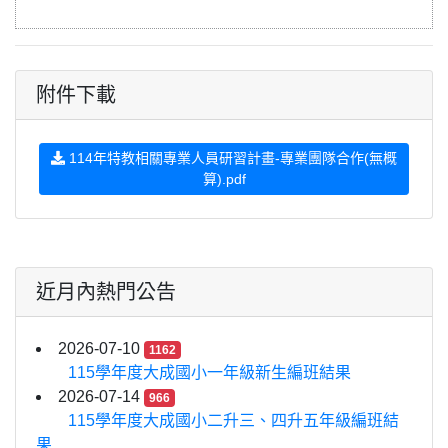
附件下載
114年特教相關專業人員研習計畫-專業團隊合作(無概
算).pdf
近月內熱門公告
2026-07-10
1162
115學年度大成國小一年級新生編班結果
2026-07-14
966
115學年度大成國小二升三、四升五年級編班結
果