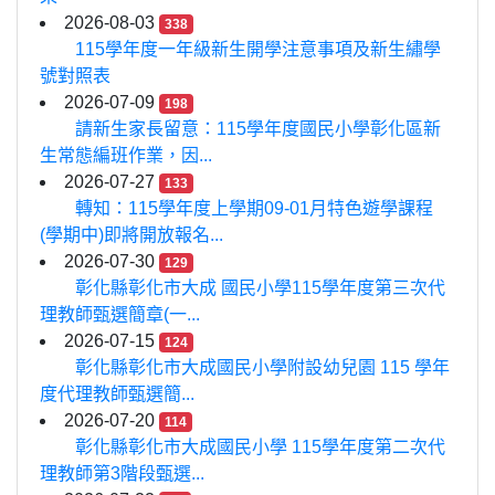
2026-08-03
338
115學年度一年級新生開學注意事項及新生繡學
號對照表
2026-07-09
198
請新生家長留意：115學年度國民小學彰化區新
生常態編班作業，因...
2026-07-27
133
轉知：115學年度上學期09-01月特色遊學課程
(學期中)即將開放報名...
2026-07-30
129
彰化縣彰化市大成 國民小學115學年度第三次代
理教師甄選簡章(一...
2026-07-15
124
彰化縣彰化市大成國民小學附設幼兒園 115 學年
度代理教師甄選簡...
2026-07-20
114
彰化縣彰化市大成國民小學 115學年度第二次代
理教師第3階段甄選...