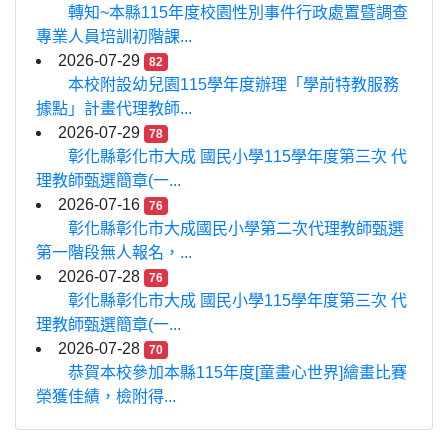
轉知~本縣115年度校園性別事件行政處置暨調查
專業人員培訓初階課...
2026-07-29
82
本校附設幼兒園115學年度辦理「學前特教服務
據點」計畫代理教師...
2026-07-29
78
彰化縣彰化市大成 國民小學115學年度第三次 代
理教師甄選簡章(一...
2026-07-16
76
彰化縣彰化市大成國民小學第二次代理教師甄選
第一階段無人報名，...
2026-07-28
76
彰化縣彰化市大成 國民小學115學年度第三次 代
理教師甄選簡章(一...
2026-07-28
70
恭賀本校參加本縣115年度[童畫心世界]繪畫比賽
榮獲佳績，檢附得...