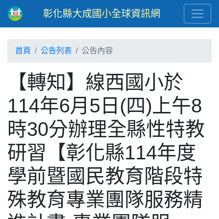
彰化縣大成國小全球資訊網
首頁
公告列表
公告內容
【轉知】線西國小於
114年6月5日(四)上午8
時30分辦理全縣性特教
研習【彰化縣114年度
學前暨國民教育階段特
殊教育專業團隊服務精