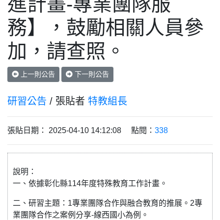
進計畫-專業團隊服
務】，鼓勵相關人員參
加，請查照。
上一則公告
下一則公告
研習公告
/ 張貼者
特教組長
張貼日期： 2025-04-10 14:12:08 點閱：
338
說明：
一、依據彰化縣114年度特殊教育工作計畫。
二、研習主題：1專業團隊合作與融合教育的推展。2專
業團隊合作之案例分享-線西國小為例。