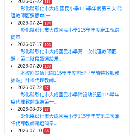
2026-07-22
111
彰化縣彰化市大成 國民小學115學年度第三次 代
理教師甄選簡章(一...
2026-07-24
104
彰化縣彰化市大成國民小學115學年度廚工甄選
簡章
2026-07-17
103
彰化縣彰化市大成國民小學第二次代理教師甄
選，第二階段甄選結果...
2026-07-20
103
本校附設幼兒園115學年度辦理「學前特教服務
據點」計畫代理教師...
2026-07-22
97
彰化縣彰化市大成國民小學附設幼兒園115學年
度代理教師甄選第一...
2026-08-03
87
彰化縣彰化市大成國民小學115學年度第二次兼
任代課教師甄選簡章...
2026-07-10
86