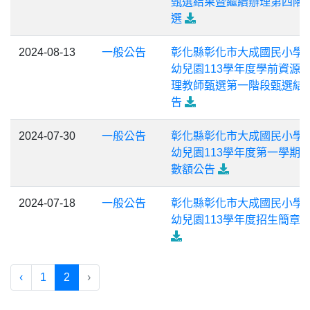
甄選結果暨繼續辦理第四階
選
2024-08-13
一般公告
彰化縣彰化市大成國民小學
幼兒園113學年度學前資源
理教師甄選第一階段甄選結
告
2024-07-30
一般公告
彰化縣彰化市大成國民小學
幼兒園113學年度第一學期
數額公告
2024-07-18
一般公告
彰化縣彰化市大成國民小學
幼兒園113學年度招生簡章
‹
1
2
›