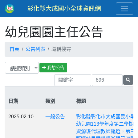
彰化縣大成國小全球資訊網
幼兒園園主任公告
首頁
公告列表
職稱搜尋
我想公告
日期
類別
標題
2025-02-10
一般公告
彰化縣彰化市大成國民小學
幼兒園113學年度第二學期
資源班代理教師甄選，第三