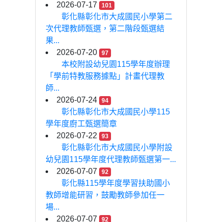
2026-07-17
101
彰化縣彰化市大成國民小學第二
次代理教師甄選，第二階段甄選結
果...
2026-07-20
97
本校附設幼兒園115學年度辦理
「學前特教服務據點」計畫代理教
師...
2026-07-24
94
彰化縣彰化市大成國民小學115
學年度廚工甄選簡章
2026-07-22
93
彰化縣彰化市大成國民小學附設
幼兒園115學年度代理教師甄選第一...
2026-07-07
92
彰化縣115學年度學習扶助國小
教師增能研習，鼓勵教師參加任一
場...
2026-07-07
92