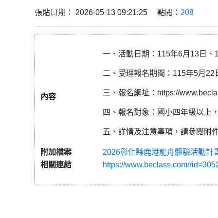
張貼日期： 2026-05-13 09:21:25 點閱：
208
一、活動日期：115年6月13日、
二、受理報名期間：115年5月2
三、報名網址：https://www.beclas
內容
四、報名對象：國小四年級以上，
五、詳情及注意事項，請參閱附
附加檔案
2026彰化縣鹿港龍舟體驗活動計畫.
相關連結
https://www.beclass.com/rid=3