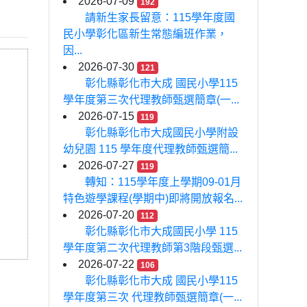
2026-07-09
192
請新生家長留意：115學年度國
民小學彰化區新生常態編班作業，
因...
2026-07-30
121
彰化縣彰化市大成 國民小學115
學年度第三次代理教師甄選簡章(一...
2026-07-15
119
彰化縣彰化市大成國民小學附設
幼兒園 115 學年度代理教師甄選簡...
2026-07-27
119
轉知：115學年度上學期09-01月
特色遊學課程(學期中)即將開放報名...
2026-07-20
112
彰化縣彰化市大成國民小學 115
學年度第二次代理教師第3階段甄選...
2026-07-22
106
彰化縣彰化市大成 國民小學115
學年度第三次 代理教師甄選簡章(一...