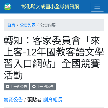
彰化縣大成國小全球資訊網
首頁
公告列表
公告內容
轉知：客家委員會「來
上客-12年國教客語文學
習入口網站」全國競賽
活動
上一則公告
下一則公告
競賽公告
/ 張貼者
訓育組長