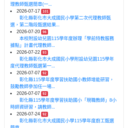
理教師甄選簡章(一...
2026-07-17
101
彰化縣彰化市大成國民小學第二次代理教師甄
選，第二階段甄選結果...
2026-07-20
96
本校附設幼兒園115學年度辦理「學前特教服務
據點」計畫代理教師...
2026-07-22
93
彰化縣彰化市大成國民小學附設幼兒園115學年
度代理教師甄選第一...
2026-07-07
92
彰化縣115學年度學習扶助國小教師增能研習，
鼓勵教師參加任一場...
2026-07-07
92
彰化縣115學年度學習扶助國小「現職教師」8小
時師資研習，請教師...
2026-07-24
92
彰化縣彰化市大成國民小學115學年度廚工甄選
簡章