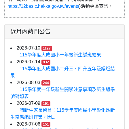
https://12basic.hakka.gov.tw/events
)活動專區查詢。
近月內熱門公告
2026-07-10
1127
115學年度大成國小一年級新生編班結果
2026-07-14
932
115學年度大成國小二升三、四升五年級編班結
果
2026-08-03
244
115學年度一年級新生開學注意事項及新生繡學
號對照表
2026-07-09
191
請新生家長留意：115學年度國民小學彰化區新
生常態編班作業，因...
2026-07-06
151