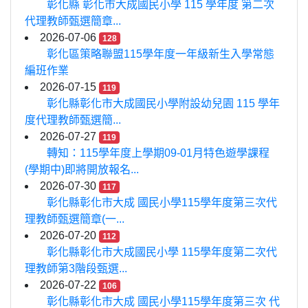
彰化縣 彰化市大成國民小學 115 學年度 第二次
代理教師甄選簡章...
2026-07-06
128
彰化區策略聯盟115學年度一年級新生入學常態
編班作業
2026-07-15
119
彰化縣彰化市大成國民小學附設幼兒園 115 學年
度代理教師甄選簡...
2026-07-27
119
轉知：115學年度上學期09-01月特色遊學課程
(學期中)即將開放報名...
2026-07-30
117
彰化縣彰化市大成 國民小學115學年度第三次代
理教師甄選簡章(一...
2026-07-20
112
彰化縣彰化市大成國民小學 115學年度第二次代
理教師第3階段甄選...
2026-07-22
106
彰化縣彰化市大成 國民小學115學年度第三次 代