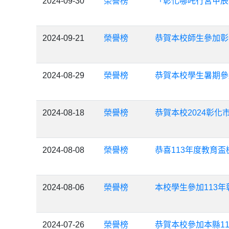
2024-09-30
榮譽榜
「彰化哪吒行宮甲辰
2024-09-21
榮譽榜
恭賀本校師生參加彰
2024-08-29
榮譽榜
恭賀本校學生暑期參
2024-08-18
榮譽榜
恭賀本校2024彰
2024-08-08
榮譽榜
恭喜113年度教育
2024-08-06
榮譽榜
本校學生參加113
2024-07-26
榮譽榜
恭賀本校參加本縣1