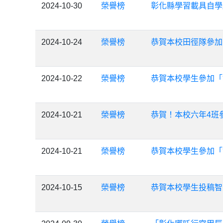
2024-10-30
榮譽榜
彰化縣學習載具自學
2024-10-24
榮譽榜
恭賀本校田徑隊參加
2024-10-22
榮譽榜
恭賀本校學生參加「
2024-10-21
榮譽榜
恭賀！本校六年4班
2024-10-21
榮譽榜
恭賀本校學生參加「
2024-10-15
榮譽榜
恭賀本校學生投稿智