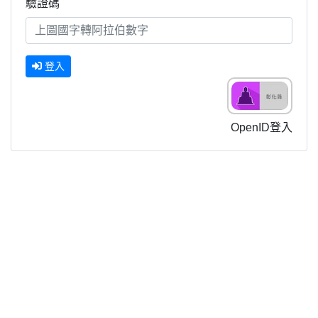
驗證碼
登入
OpenID登入