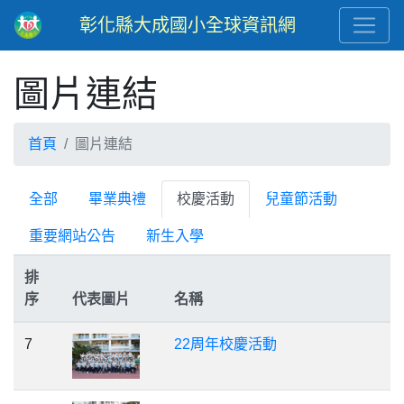
彰化縣大成國小全球資訊網
圖片連結
首頁
圖片連結
全部
畢業典禮
校慶活動
兒童節活動
重要網站公告
新生入學
排
序
代表圖片
名稱
7
22周年校慶活動