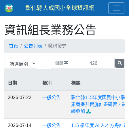
彰化縣大成國小全球資訊網
資訊組長業務公告
首頁
公告列表
職稱搜尋
日期
類別
標題
2026-07-22
一般公告
彰化縣115年度國民中小學
素養提升實施計畫研習，鼓
師參加
2026-07-14
一般公告
115 學年度 AI 人才方舟計畫